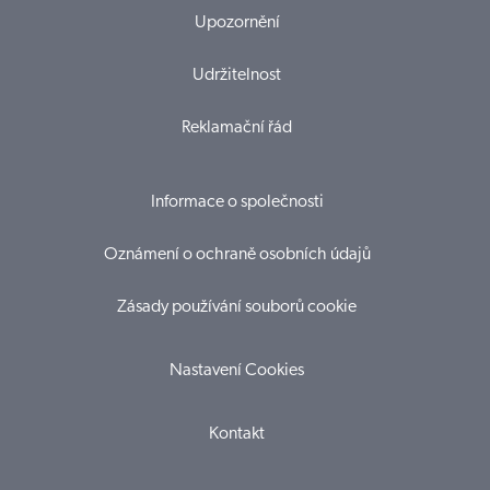
Upozornění
Udržitelnost
Reklamační řád
Informace o společnosti
Oznámení o ochraně osobních údajů
Zásady používání souborů cookie
Nastavení Cookies
Kontakt