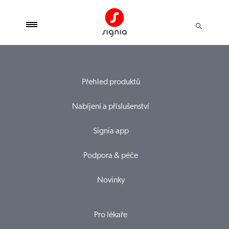
Přehled produktů
Nabíjení a příslušenství
Signia app
Podpora & péče
Novinky
Pro lékaře