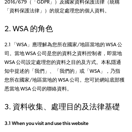
2016/679（「GDPR」）及國家資料保護法律（統稱
「資料保護法律」）的規定處理您的個人資料。
2. WSA 的角色
2.1 「WSA」應理解為您所在國家/地區當地的 WSA 公
司。當地 WSA 公司是您的資料之資料控制者，即當地
WSA 公司設定處理您的資料之目的及方式。本私隱通
知中提述的「我們」、「我們的」或「WSA」，乃指
您所在國家/地區當地的 WSA 公司。您可於網站底部獲
悉當地 WSA 公司的聯絡資料。
3. 資料收集、處理目的及法律基礎
3.1 When you visit and use this website