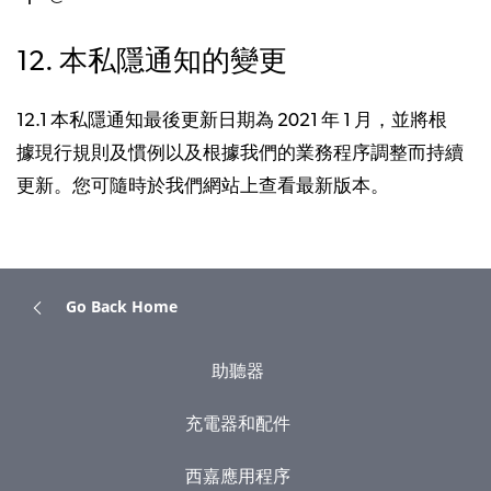
12. 本私隱通知的變更
12.1 本私隱通知最後更新日期為 2021 年 1 月，並將根
據現行規則及慣例以及根據我們的業務程序調整而持續
更新。您可隨時於我們網站上查看最新版本。
Go Back Home
助聽器
充電器和配件
西嘉應用程序