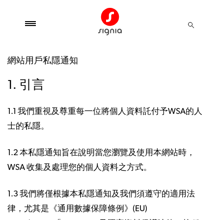
網站用戶私隱通知
1. 引言
1.1 我們重視及尊重每一位將個人資料託付予WSA的人
士的私隱。
1.2 本私隱通知旨在說明當您瀏覽及使用本網站時，
WSA 收集及處理您的個人資料之方式。
1.3 我們將僅根據本私隱通知及我們須遵守的適用法
律，尤其是《通用數據保障條例》(EU)