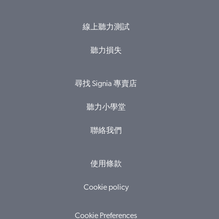
線上聽力測試
聽力損失
尋找 Signia 專賣店
聽力小學堂
聯絡我們
使用條款
Cookie policy
Cookie Preferences