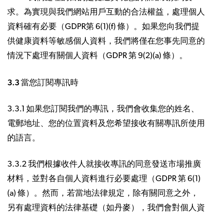
求。為實現與我們網站用戶互動的合法權益，處理個人
資料確有必要（GDPR第 6(1)(f) 條）。如果您向我們提
供健康資料等敏感個人資料，我們將僅在您事先同意的
情況下處理有關個人資料（GDPR 第 9(2)(a) 條）。
3.3 當您訂閱專訊時
3.3.1 如果您訂閱我們的專訊，我們會收集您的姓名、
電郵地址、您的位置資料及您希望接收有關專訊所使用
的語言。
3.3.2 我們根據收件人就接收專訊的同意發送市場推廣
材料，並對各自個人資料進行必要處理（GDPR 第 6(1)
(a) 條）。然而，若當地法律規定，除有關同意之外，
另有處理資料的法律基礎（如丹麥），我們會對個人資