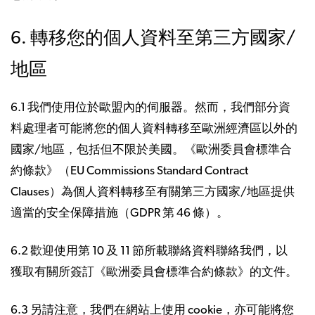
6. 轉移您的個人資料至第三方國家/
地區
6.1 我們使用位於歐盟內的伺服器。然而，我們部分資
料處理者可能將您的個人資料轉移至歐洲經濟區以外的
國家/地區，包括但不限於美國。《歐洲委員會標準合
約條款》（EU Commissions Standard Contract
Clauses）為個人資料轉移至有關第三方國家/地區提供
適當的安全保障措施（GDPR 第 46 條）。
6.2 歡迎使用第 10 及 11 節所載聯絡資料聯絡我們，以
獲取有關所簽訂《歐洲委員會標準合約條款》的文件。
6.3 另請注意，我們在網站上使用 cookie，亦可能將您