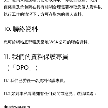
失、遭到未經授權的使用或存取、修改或披露。此外，
僅僱員及承包商在具有相關合理需要存取您個人資料以
執行工作的情況下，方可存取您的個人資料。
10. 聯絡資料
您可於網站底部獲悉當地 WSA 公司的聯絡資料。
11. 我們的資料保護專員
（「DPO」）
11.1 我們已委任一名資料保護專員。
11.2 如對本私隱通知有任何疑問或意見，敬請聯絡：
dpo@wsa.com