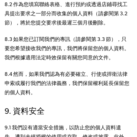
8.2 作為您填寫聯絡表格、進行預約或透過店鋪尋找工
具提出要求之一部分而收集的個人資料（請參閱第 3.2
節），將於您提交要求後最遲三個月後刪除。
8.3 如果您已訂閱我們的專訊（請參閱第 3.3 節），只
要您希望接收我們的專訊，我們將保留您的個人資料。
我們根據適用法定時效保留有關您同意的文件。
8.4 然而，如果我們認為有必要確立、行使或捍衛法律
申索或履行我們的法律義務，我們保留權利延長保留您
的個人資料。
9. 資料安全
9.1 我們設有適當安全措施，以防止您的個人資料遺