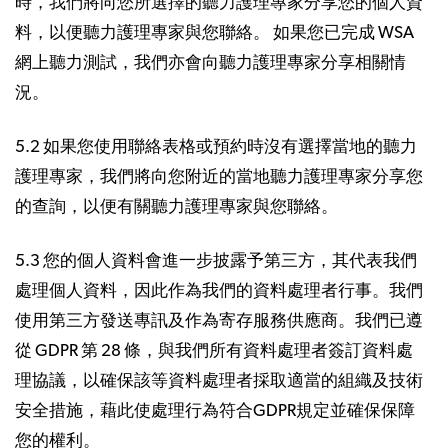
時，我們將向您所選擇的聽力護理專家分享您的個人資
料，以便聽力護理專家與您聯絡。 如果您已完成 WSA
網上聽力測試，我們亦會向聽力護理專家分享相關情
況。
5.2 如果您使用聯絡表格或預約時沒有選擇當地的聽力
護理專家，我們將向您附近的當地聽力護理專家分享您
的查詢，以便有關聽力護理專家與您聯絡。
5.3 您的個人資料會進一步披露予第三方，其代表我們
處理個人資料，因此作為我們的資料處理者行事。我們
使用第三方發送專訊及作為寄存服務供應商。我們已遵
從 GDPR 第 28 條，與我們所有資料處理者簽訂資料處
理協議，以確保該等資料處理者採取適當的組織及技術
安全措施，藉此使處理行為符合GDPR規定並確保保障
您的權利。