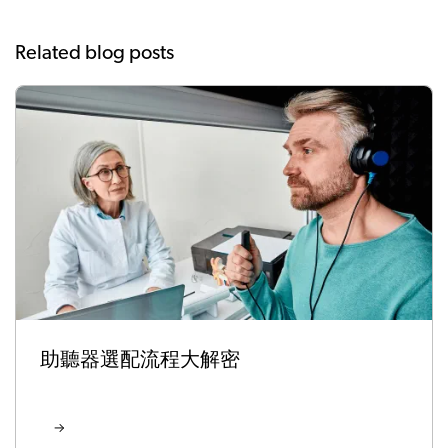
Related blog posts
助聽器選配流程大解密