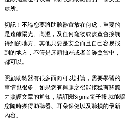
處所。
切記！不論您要將助聽器置放在何處，重要的
是遠離陽光、高溫，及任何寵物或孩童會接觸
得到的地方。其他只要是安全而且自己容易找
到的地方，不管是床頭抽屜或者首飾盒當中，
都可以。
照顧助聽器有很多面向可以討論，需要學習的
事情也很多。如果您有興趣之後能接獲有關聽
力照護文章的通知，請訂閱Signia電子報 就能讓
您隨時獲得助聽器、耳朵保健以及聽損的最新
內容。