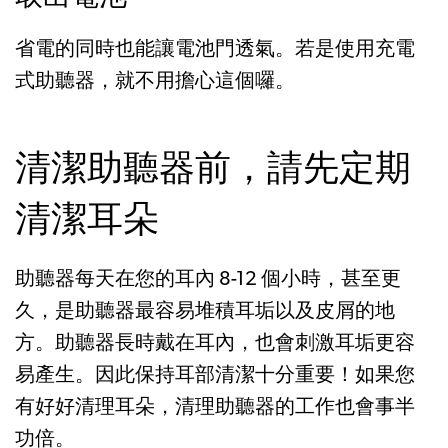
省電的同時也能讓電池門透氣。若是使用充電
式助聽器，就不用擔心這個囉。
清潔助聽器前，請先定期
清潔耳朵
助聽器每天在您的耳內 8-12 個小時，甚至更
久，是助聽器最容易堆積耳垢以及皮屑的地
方。助聽器長時戴在耳內，也會刺激耳垢更容
易產生。因此保持耳部清潔十分重要！如果您
有好好清理耳朵，清理助聽器的工作也會事半
功倍。