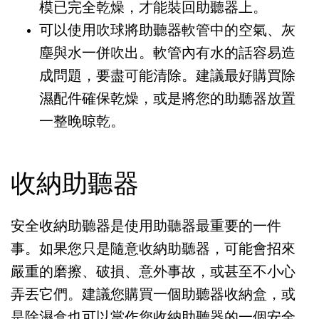
模已完全乾燥，才能裝回助聽器上。
可以使用吹球將助聽器軟管中的空氣、灰
塵與水一併吹出。軟管內有水的話容易造
成問題，要盡可能清除。建議最好購買除
濕配件確保乾燥，或是將您的助聽器放置
一整晚晾乾。
收納助聽器
安全收納助聽器是使用助聽器最重要的一件
事。如果您只是隨意收納助聽器，可能會招來
嚴重的磨擦、破損、意外事故，或甚至不小心
弄丟它們。建議您購買一個助聽器收納盒，或
是除濕盒也可以當作您收納助聽器的一個安全