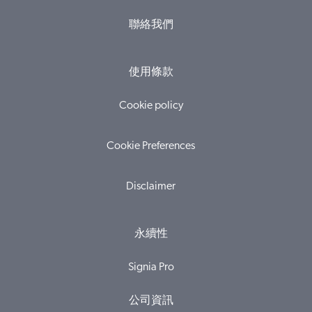
聯絡我們
使用條款
Cookie policy
Cookie Preferences
Disclaimer
永續性
Signia Pro
公司資訊