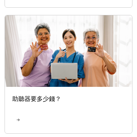
助聽器要多少錢？