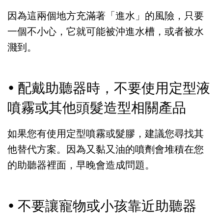
因為這兩個地方充滿著「進水」的風險，只要
一個不小心，它就可能被沖進水槽，或者被水
濺到。
• 配戴助聽器時，不要使用定型液
噴霧或其他頭髮造型相關產品
如果您有使用定型噴霧或髮膠，建議您尋找其
他替代方案。因為又黏又油的噴劑會堆積在您
的助聽器裡面，早晚會造成問題。
• 不要讓寵物或小孩靠近助聽器