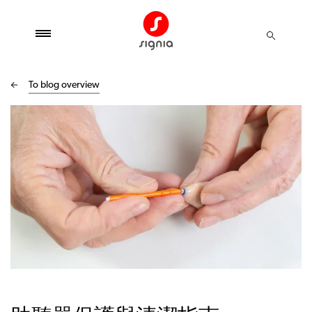
To blog overview