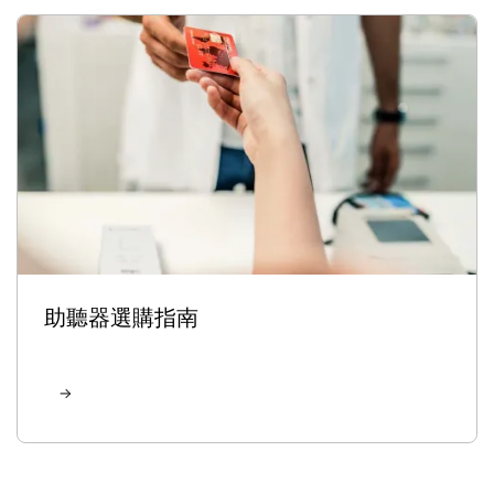
助聽器選購指南