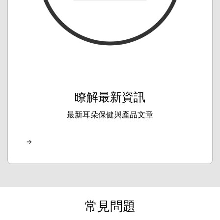
瞭解最新資訊
最新耳朵保健與產品文章
常見問題