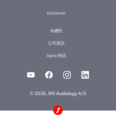
Disclaimer
永續性
公司資訊
Signia 快訊
© 2026, WS Audiology A/S