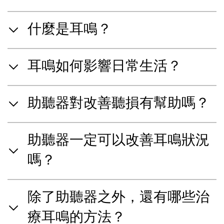
什麼是耳鳴？
耳鳴如何影響日常生活？
助聽器對改善聽損有幫助嗎？
助聽器一定可以改善耳鳴狀況
嗎？
除了助聽器之外，還有哪些治
療耳鳴的方法？