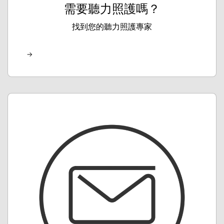
需要聽力照護嗎？
找到您的聽力照護專家