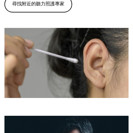
尋找附近的聽力照護專家