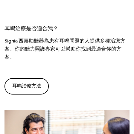
耳鳴治療是否適合我？
Signia 西嘉助聽器為患有耳鳴問題的人提供多種治療方
案。你的聽力照護專家可以幫助你找到最適合你的方
案。
耳鳴治療方法