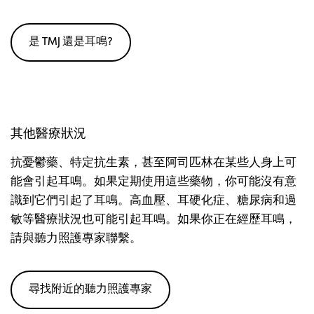
是 TMJ 還是耳鳴?
其他醫療狀況
抗憂鬱藥、特定抗生素，甚至阿司匹林在某些人身上可
能會引起耳鳴。如果定期使用這些藥物，你可能沒有意
識到它們引起了耳鳴。高血壓、耳硬化症、糖尿病和過
敏等醫療狀況也可能引起耳鳴。如果你正在經歷耳鳴，
請與聽力照護專家聯繫。
尋找附近的聽力照護專家