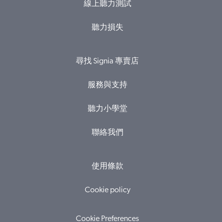
線上聽力測試
聽力損失
尋找 Signia 專賣店
服務與支持
聽力小學堂
聯絡我們
使用條款
Cookie policy
Cookie Preferences