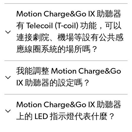
Motion Charge&Go IX 助聽器
有 Telecoil (T-coil) 功能，可以
連接劇院、機場等設有公共感
應線圈系統的場所嗎？
我能調整 Motion Charge&Go
IX 助聽器的設定嗎？
Motion Charge&Go IX 助聽器
上的 LED 指示燈代表什麼？