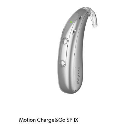
Motion Charge&Go SP IX