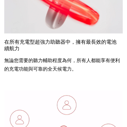
在所有充電型超強力助聽器中，擁有最長效的電池
續航力
無論您需要的聽力輔助程度為何，所有人都能享有便利
的充電功能與可靠的全天候電力。