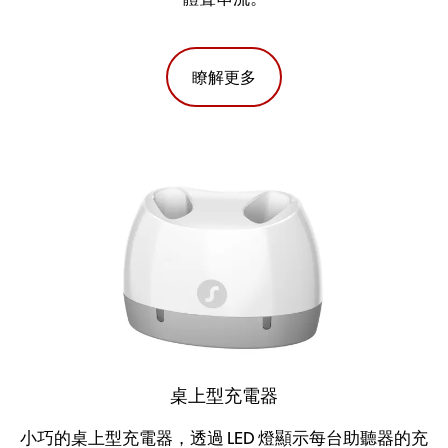
瞭解更多
桌上型充電器
小巧的桌上型充電器，透過 LED 燈顯示每台助聽器的充