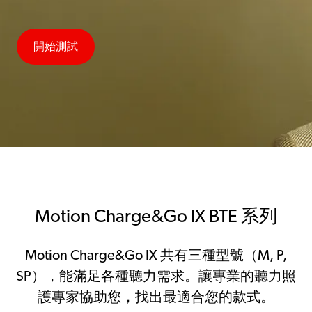
開始測試
Motion Charge&Go IX BTE 系列
Motion Charge&Go IX 共有三種型號（M, P,
SP），能滿足各種聽力需求。讓專業的聽力照
護專家協助您，找出最適合您的款式。