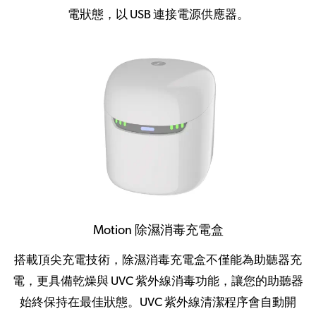
電狀態，以 USB 連接電源供應器。
Motion 除濕消毒充電盒
搭載頂尖充電技術，除濕消毒充電盒不僅能為助聽器充
電，更具備乾燥與 UVC 紫外線消毒功能，讓您的助聽器
始終保持在最佳狀態。UVC 紫外線清潔程序會自動開