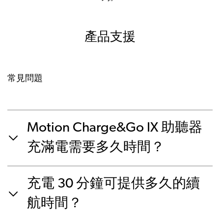
產品支援
常見問題
Motion Charge&Go IX 助聽器
充滿電需要多久時間？
充電 30 分鐘可提供多久的續
航時間？