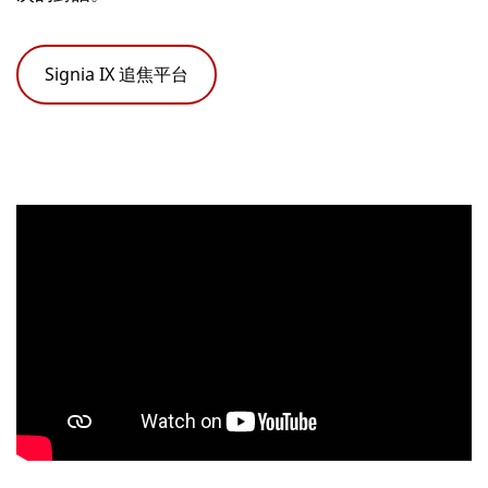
Signia IX 追焦平台