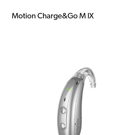
Motion Charge&Go M IX