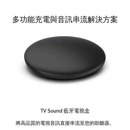
多功能充電與音訊串流解決方案
TV Sound 藍牙電視盒
將高品質的電視音訊直接串流至您的助聽器。