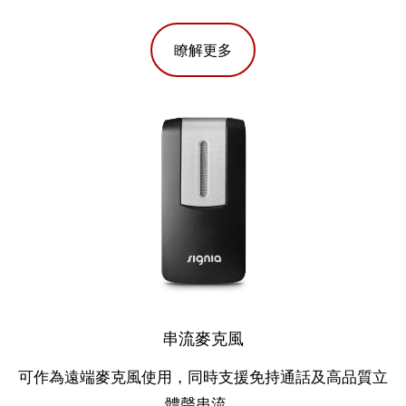
瞭解更多
串流麥克風
可作為遠端麥克風使用，同時支援免持通話及高品質立
體聲串流。