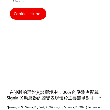
“YES”.
Cookie settings
在吵雜的群體交談環境中，86% 的受測者配戴
Signia IX 助聽器的聽覺表現優於主要競爭對手。*
*Jensen, N. S., Samra, B., Best, S., Wilson, C., & Taylor, B. (2025). Improving