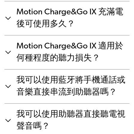
Motion Charge&Go IX 充滿電
後可使用多久？
Motion Charge&Go IX 適用於
何種程度的聽力損失？
我可以使用藍牙將手機通話或
音樂直接串流到助聽器嗎？
我可以使用助聽器直接聽電視
聲音嗎？