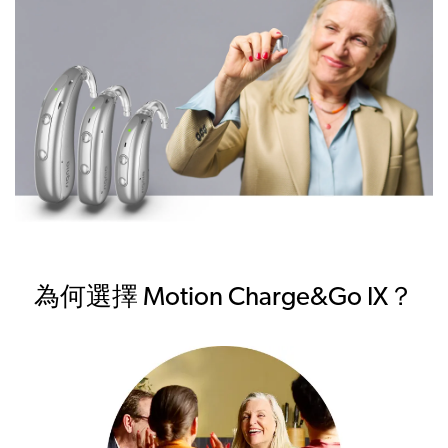
為何選擇 Motion Charge&Go IX？