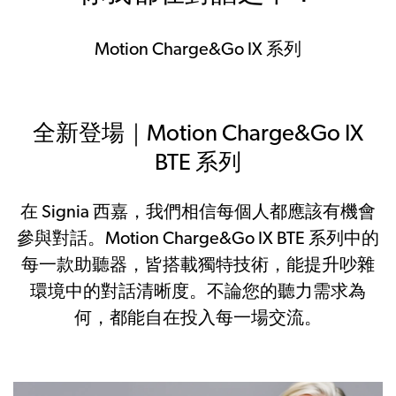
Motion Charge&Go IX 系列
全新登場｜Motion Charge&Go IX
BTE 系列
在 Signia 西嘉，我們相信每個人都應該有機會
參與對話。Motion Charge&Go IX BTE 系列中的
每一款助聽器，皆搭載獨特技術，能提升吵雜
環境中的對話清晰度。不論您的聽力需求為
何，都能自在投入每一場交流。