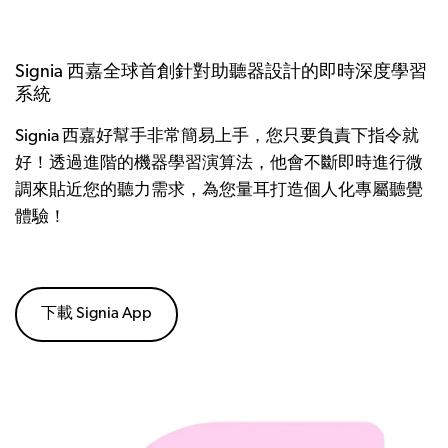
Signia 西嘉全球首創針對助聽器設計的即時深度學習
系統
Signia 西嘉好幫手非常簡易上手，您只要負責下指令就
好！透過進階的機器學習演算法，他會不斷即時進行微
調來貼近您的聽力需求，為您量耳打造個人化專屬聽覺
體驗！
下載 Signia App