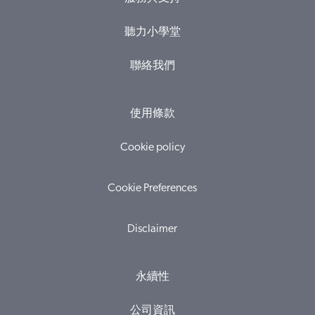
聽力小學堂
聯絡我們
使用條款
Cookie policy
Cookie Preferences
Disclaimer
永續性
公司資訊