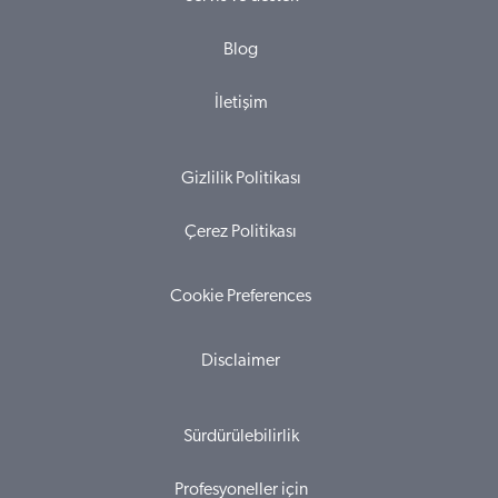
Blog
İletişim
Gizlilik Politikası
Çerez Politikası
Cookie Preferences
Disclaimer
Sürdürülebilirlik
Profesyoneller için