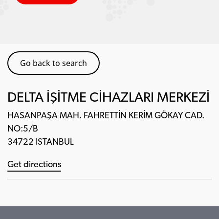
Go back to search
DELTA İŞİTME CİHAZLARI MERKEZİ
HASANPAŞA MAH. FAHRETTİN KERİM GÖKAY CAD.
NO:5/B
34722 ISTANBUL
Get directions