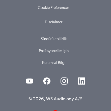
Cookie Preferences
Disclaimer
Sürdürülebilirlik
Profesyoneller için
Kurumsal Bilgi
© 2026, WS Audiology A/S