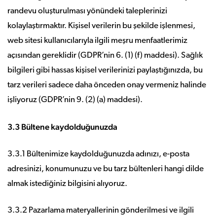
randevu oluşturulması yönündeki taleplerinizi
kolaylaştırmaktır. Kişisel verilerin bu şekilde işlenmesi,
web sitesi kullanıcılarıyla ilgili meşru menfaatlerimiz
açısından gereklidir (GDPR’nin 6. (1) (f) maddesi). Sağlık
bilgileri gibi hassas kişisel verilerinizi paylaştığınızda, bu
tarz verileri sadece daha önceden onay vermeniz halinde
işliyoruz (GDPR’nin 9. (2) (a) maddesi).
3.3 Bültene kaydolduğunuzda
3.3.1 Bültenimize kaydolduğunuzda adınızı, e-posta
adresinizi, konumunuzu ve bu tarz bültenleri hangi dilde
almak istediğiniz bilgisini alıyoruz.
3.3.2 Pazarlama materyallerinin gönderilmesi ve ilgili