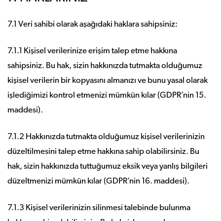
7.1 Veri sahibi olarak aşağıdaki haklara sahipsiniz:
7.1.1 Kişisel verilerinize erişim talep etme hakkına
sahipsiniz. Bu hak, sizin hakkınızda tutmakta olduğumuz
kişisel verilerin bir kopyasını almanızı ve bunu yasal olarak
işlediğimizi kontrol etmenizi mümkün kılar (GDPR’nin 15.
maddesi).
7.1.2 Hakkınızda tutmakta olduğumuz kişisel verilerinizin
düzeltilmesini talep etme hakkına sahip olabilirsiniz. Bu
hak, sizin hakkınızda tuttuğumuz eksik veya yanlış bilgileri
düzeltmenizi mümkün kılar (GDPR’nin 16. maddesi).
7.1.3 Kişisel verilerinizin silinmesi talebinde bulunma