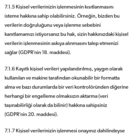
7.1.5 Kişisel verilerinizin işlenmesinin kısıtlanmasını
isteme hakkına sahip olabilirsiniz. Örneğin, bizden bu
verilerin doğruluğunu veya işlenme sebebini
kanıtlamamızı istiyorsanız bu hak, sizin hakkınızdaki kişisel
verilerin işlenmesinin askıya alınmasını talep etmenizi
sağlar (GDPR’nin 18. maddesi).
7.1.6 Kayıtlı kişisel verileri yapılandırılmış, yaygın olarak
kullanılan ve makine tarafından okunabilir bir formatta
alma ve bazı durumlarda bir veri kontrolöründen diğerine
herhangi bir engelleme olmaksızın aktarma (veri
taşınabilirliği olarak da bilinir) hakkına sahipsiniz
(GDPR’nin 20. maddesi).
7.1.7 Kişisel verilerinizin işlenmesi onayınız dahilindeyse