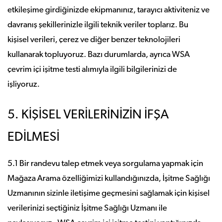
etkileşime girdiğinizde ekipmanınız, tarayıcı aktiviteniz ve
davranış şekillerinizle ilgili teknik veriler toplarız. Bu
kişisel verileri, çerez ve diğer benzer teknolojileri
kullanarak topluyoruz. Bazı durumlarda, ayrıca WSA
çevrim içi işitme testi alımıyla ilgili bilgilerinizi de
işliyoruz.
5. KİŞİSEL VERİLERİNİZİN İFŞA
EDİLMESİ
5.1 Bir randevu talep etmek veya sorgulama yapmak için
Mağaza Arama özelliğimizi kullandığınızda, İşitme Sağlığı
Uzmanının sizinle iletişime geçmesini sağlamak için kişisel
verilerinizi seçtiğiniz İşitme Sağlığı Uzmanı ile