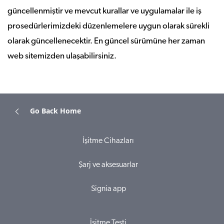
güncellenmiştir ve mevcut kurallar ve uygulamalar ile iş
prosedürlerimizdeki düzenlemelere uygun olarak sürekli
olarak güncellenecektir. En güncel sürümüne her zaman
web sitemizden ulaşabilirsiniz.
Go Back Home
İşitme Cihazları
Şarj ve aksesuarlar
Signia app
İşitme Testi