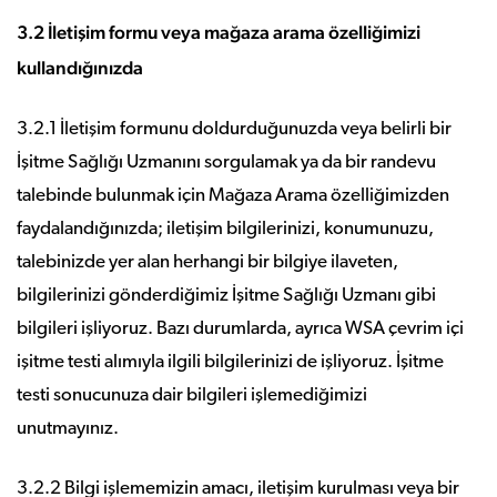
3.2 İletişim formu veya mağaza arama özelliğimizi
kullandığınızda
3.2.1 İletişim formunu doldurduğunuzda veya belirli bir
İşitme Sağlığı Uzmanını sorgulamak ya da bir randevu
talebinde bulunmak için Mağaza Arama özelliğimizden
faydalandığınızda; iletişim bilgilerinizi, konumunuzu,
talebinizde yer alan herhangi bir bilgiye ilaveten,
bilgilerinizi gönderdiğimiz İşitme Sağlığı Uzmanı gibi
bilgileri işliyoruz. Bazı durumlarda, ayrıca WSA çevrim içi
işitme testi alımıyla ilgili bilgilerinizi de işliyoruz. İşitme
testi sonucunuza dair bilgileri işlemediğimizi
unutmayınız.
3.2.2 Bilgi işlememizin amacı, iletişim kurulması veya bir