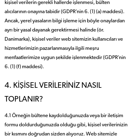
kişisel verilerin gerekli hallerde işlenmesi, bülten
alıcılarının onayına tabidir (GDPR’nin 6. (1) (a) maddesi).
Ancak, yerel yasaların bilgi işleme için böyle onaylardan
ayrı bir yasal dayanak gerektirmesi halinde (ör.
Danimarka), kişisel veriler web sitemizin kullanıcıları ve
hizmetlerimizin pazarlanmasıyla ilgili meşru
menfaatlerimize uygun şekilde işlenmektedir (GDPR’nin
6. (1) (f) maddesi).
4. KİŞİSEL VERİLERİNİZ NASIL
TOPLANIR?
4.1 Örneğin bültene kaydolduğunuzda veya bir iletişim
formu doldurduğunuzda olduğu gibi, kişisel verilerinizin
bir kısmını doğrudan sizden alıyoruz. Web sitemizle