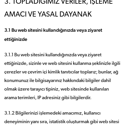
3. TOPLADIĞIMIZ VERİLER, İŞLEME
AMACI VE YASAL DAYANAK
3.1 Bu web sitesini kullandığınızda veya ziyaret
ettiğinizde
3.1.1 Bu web sitesini kullandığınızda veya ziyaret
ettiğinizde, sizinle ve web sitesini kullanma şeklinizle ilgili
çerezler ve çevrim içi kimlik tanıtıcılar toplarız; bunlar, ağ
konumunuz ile bilgisayarınız hakkındaki bilgiler dahil
olmak üzere tarayıcı tipiniz, web sitesinde kullanılan
arama terimleri, IP adresiniz gibi bilgilerdir.
3.1.2 Bilgilerinizi işlemedeki amacımız, kullanıcı
deneyiminin yanı sıra, istatistik oluşturmak gibi web sitesi