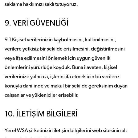
saklama hakkımızı saklı tutuyoruz.
9. VERİ GÜVENLİĞİ
9.1 Kişisel verilerinizin kaybolmasını, kullanılmasını,
verilere yetkisiz bir şekilde erişilmesini, değiştirilmesini
veya ifşa edilmesini önlemek için uygun güvenlik
önlemlerini yürürlüğe koyduk. Buna ilaveten, kişisel
verilerinize yalnızca, işlerini ifa etmek için bu verilere
konuyla dahilinde ve makul bir şekilde gereksinim duyan
çalışanlar ve yükleniciler erişebilir.
10. İLETİŞİM BİLGİLERİ
Yerel WSA şirketinizin iletişim bilgilerini web sitesinin alt