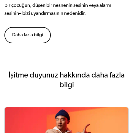
bir çocuğun, düşen bir nesnenin sesinin veya alarm
sesinin– bizi uyandırmasının nedenidir.
Daha fazla bilgi
İşitme duyunuz hakkında daha fazla
bilgi