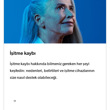
İşitme kaybı
İşitme kaybı hakkında bilmeniz gereken her şeyi
keşfedin: nedenleri, belirtileri ve işitme cihazlarının
size nasıl destek olabileceği.