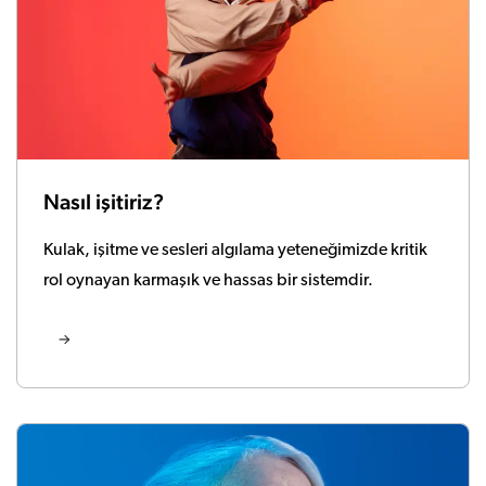
Nasıl işitiriz?
Kulak, işitme ve sesleri algılama yeteneğimizde kritik
rol oynayan karmaşık ve hassas bir sistemdir.