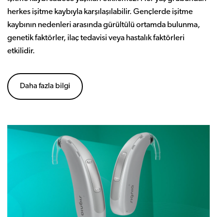
herkes işitme kaybıyla karşılaşılabilir. Gençlerde işitme
kaybının nedenleri arasında gürültülü ortamda bulunma,
genetik faktörler, ilaç tedavisi veya hastalık faktörleri
etkilidir.
Daha fazla bilgi