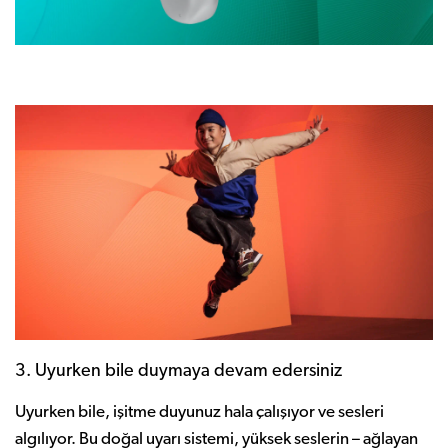
3. Uyurken bile duymaya devam edersiniz
Uyurken bile, işitme duyunuz hala çalışıyor ve sesleri
algılıyor. Bu doğal uyarı sistemi, yüksek seslerin – ağlayan