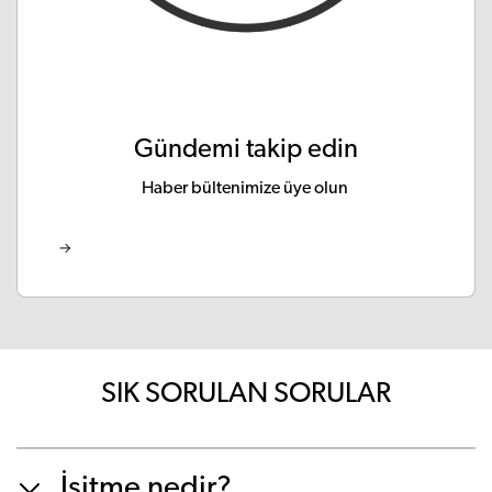
Gündemi takip edin
Haber bültenimize üye olun
SIK SORULAN SORULAR
İşitme nedir?