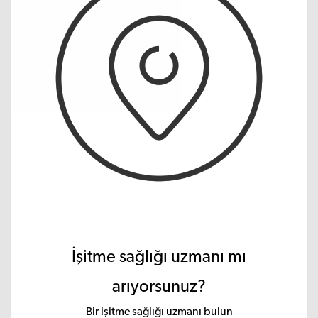
İşitme sağlığı uzmanı mı
arıyorsunuz?
Bir işitme sağlığı uzmanı bulun