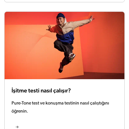
İşitme testi nasıl çalışır?
Pure-Tone test ve konuşma testinin nasıl çalıştığını
öğrenin.