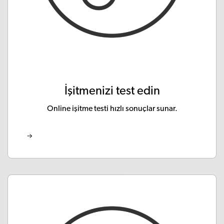
İşitmenizi test edin
Online işitme testi hızlı sonuçlar sunar.