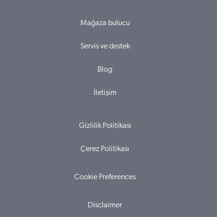
Mağaza bulucu
Servis ve destek
Blog
İletişim
Gizlilik Politikası
Çerez Politikası
Cookie Preferences
Disclaimer