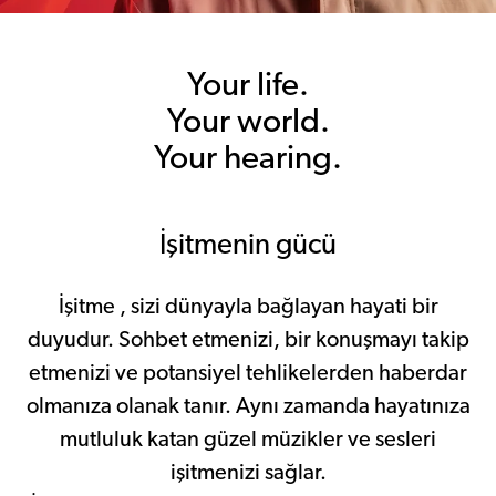
Your life.
Your world.
Your hearing.
İşitmenin gücü
İşitme , sizi dünyayla bağlayan hayati bir
duyudur. Sohbet etmenizi, bir konuşmayı takip
etmenizi ve potansiyel tehlikelerden haberdar
olmanıza olanak tanır. Aynı zamanda hayatınıza
mutluluk katan güzel müzikler ve sesleri
işitmenizi sağlar.