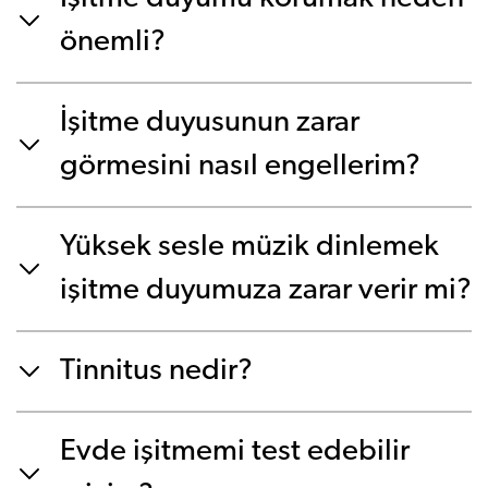
önemli?
İşitme duyusunun zarar
görmesini nasıl engellerim?
Yüksek sesle müzik dinlemek
işitme duyumuza zarar verir mi?
Tinnitus nedir?
Evde işitmemi test edebilir