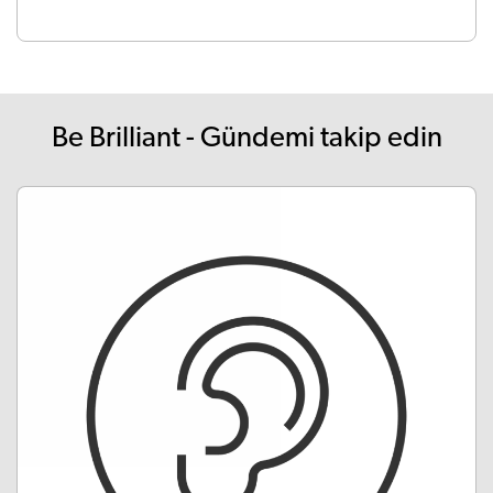
Be Brilliant - Gündemi takip edin