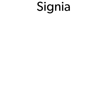
Signia