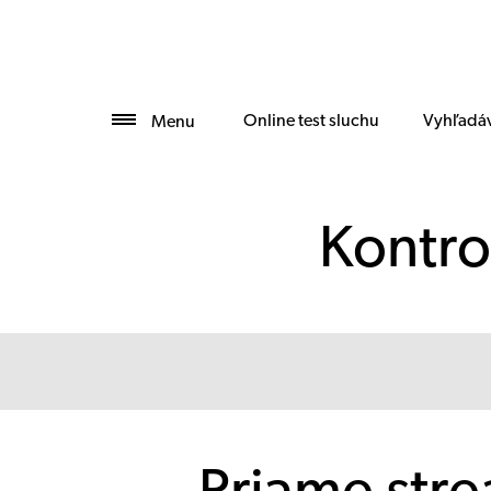
Online test sluchu
Vyhľadáv
Menu
Kontro