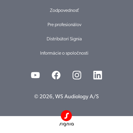
Zodpovednosť
Pre profesionálov
Distribútori Signia
Informácie o spoločnosti
© 2026, WS Audiology A/S