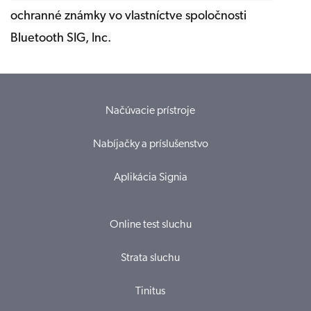
ochranné známky vo vlastníctve spoločnosti
Bluetooth SIG, Inc.
Načúvacie prístroje
Nabíjačky a príslušenstvo
Aplikácia Signia
Online test sluchu
Strata sluchu
Tinitus