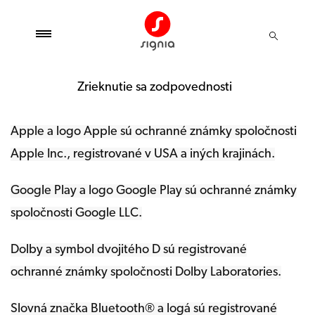
Zrieknutie sa zodpovednosti
Apple a logo Apple sú ochranné známky spoločnosti
Apple Inc., registrované v USA a iných krajinách.
Google Play a logo Google Play sú ochranné známky
spoločnosti Google LLC.
Dolby a symbol dvojitého D sú registrované
ochranné známky spoločnosti Dolby Laboratories.
Slovná značka Bluetooth® a logá sú registrované