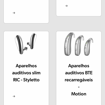
Aparelhos
Aparelhos
auditivos slim
auditivos BTE
RIC - Styletto
recarregáveis
-
Motion