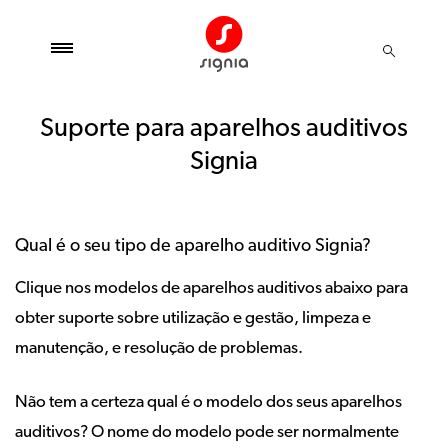
Suporte para aparelhos auditivos
Signia
Qual é o seu tipo de aparelho auditivo Signia?
Clique nos modelos de aparelhos auditivos abaixo para
obter suporte sobre utilização e gestão, limpeza e
manutenção, e resolução de problemas.
Não tem a certeza qual é o modelo dos seus aparelhos
auditivos? O nome do modelo pode ser normalmente