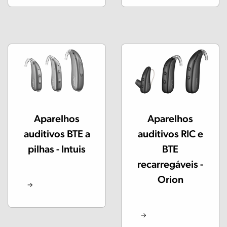
Aparelhos
Aparelhos
auditivos BTE a
auditivos RIC e
pilhas - Intuis
BTE
recarregáveis -
Orion