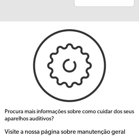
Procura mais informações sobre como cuidar dos seus
aparelhos auditivos?
Visite a nossa página sobre manutenção geral