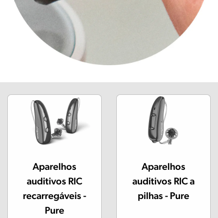
Aparelhos
Aparelhos
auditivos RIC
auditivos RIC a
recarregáveis -
pilhas - Pure
Pure