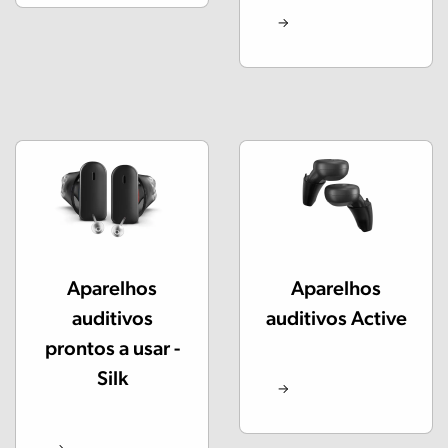
Aparelhos
Aparelhos
auditivos
auditivos Active
prontos a usar -
Silk