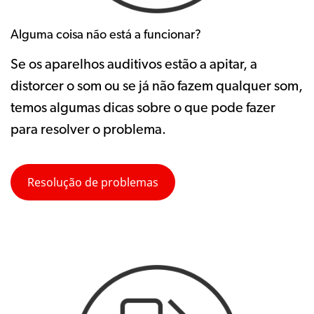
Alguma coisa não está a funcionar?
Se os aparelhos auditivos estão a apitar, a
distorcer o som ou se já não fazem qualquer som,
temos algumas dicas sobre o que pode fazer
para resolver o problema.
Resolução de problemas