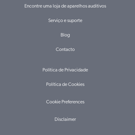
Encontre uma loja de aparelhos auditivos
Serviço e suporte
Blog
Contacto
Política de Privacidade
Política de Cookies
Cookie Preferences
Disclaimer