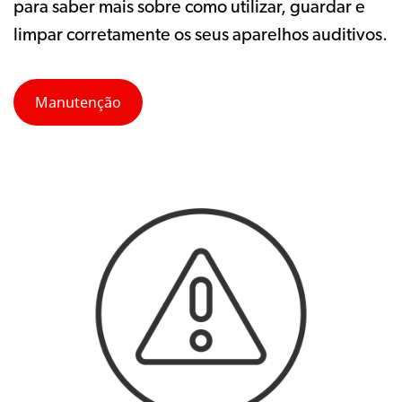
para saber mais sobre como utilizar, guardar e
limpar corretamente os seus aparelhos auditivos.
Manutenção