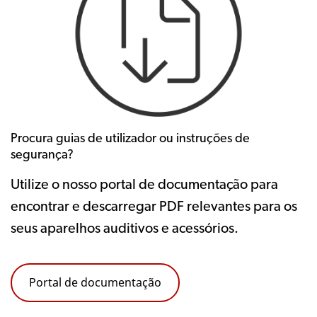
Procura guias de utilizador ou instruções de
segurança?
Utilize o nosso portal de documentação para
encontrar e descarregar PDF relevantes para os
seus aparelhos auditivos e acessórios.
Portal de documentação