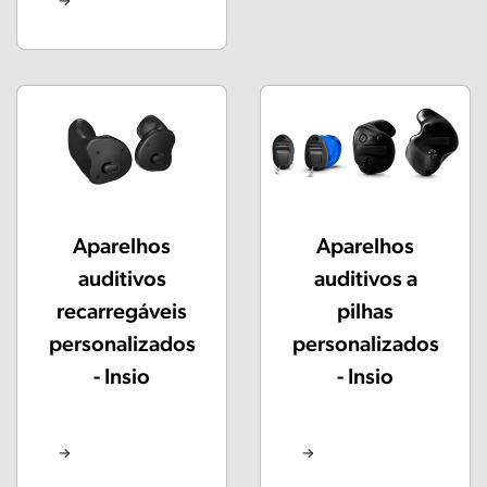
Aparelhos
Aparelhos
auditivos
auditivos a
recarregáveis
pilhas
personalizados
personalizados
- Insio
- Insio