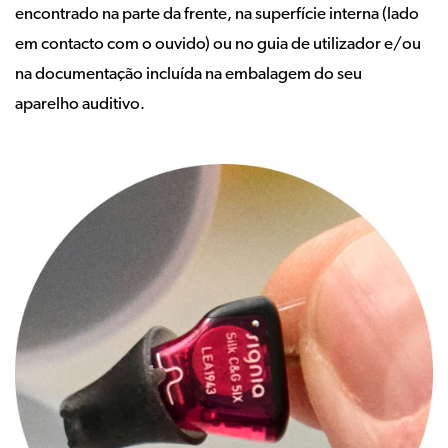
encontrado na parte da frente, na superfície interna (lado
em contacto com o ouvido) ou no guia de utilizador e/ou
na documentação incluída na embalagem do seu
aparelho auditivo.