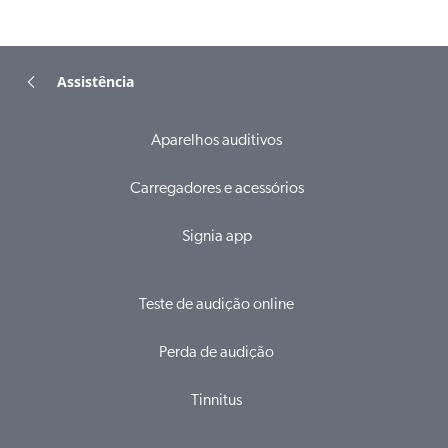
Assistência
Aparelhos auditivos
Carregadores e acessórios
Signia app
Teste de audição online
Perda de audição
Tinnitus