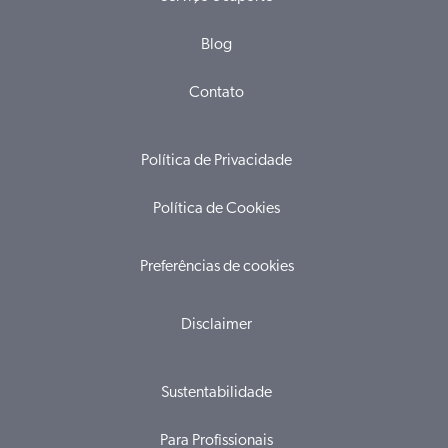
Blog
Contato
Política de Privacidade
Política de Cookies
Preferências de cookies
Disclaimer
Sustentabilidade
Para Profissionais