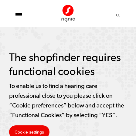
The shopfinder requires
functional cookies
To enable us to find a hearing care
professional close to you please click on
“Cookie preferences” below and accept the
“Functional Cookies” by selecting “YES”.
Cookie settings