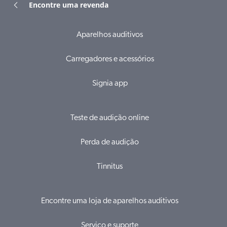
Encontre uma revenda
Aparelhos auditivos
Carregadores e acessórios
Signia app
Teste de audição online
Perda de audição
Tinnitus
Encontre uma loja de aparelhos auditivos
Serviço e suporte