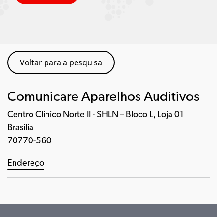
Voltar para a pesquisa
Comunicare Aparelhos Auditivos
Centro Clinico Norte II - SHLN – Bloco L, Loja 01
Brasilia
70770-560
Endereço