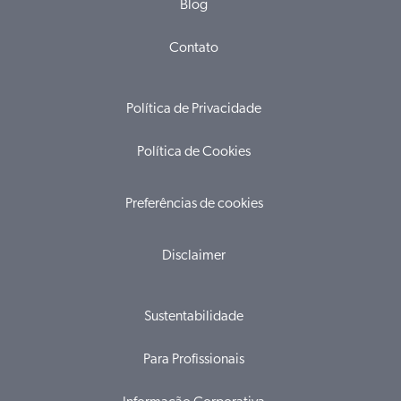
Blog
Contato
Política de Privacidade
Política de Cookies
Preferências de cookies
Disclaimer
Sustentabilidade
Para Profissionais