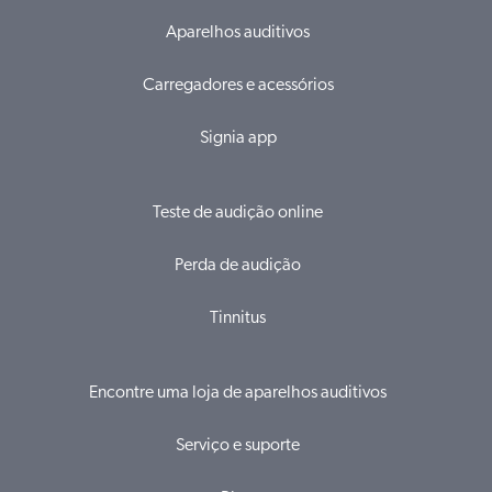
Aparelhos auditivos
Carregadores e acessórios
Signia app
Teste de audição online
Perda de audição
Tinnitus
Encontre uma loja de aparelhos auditivos
Serviço e suporte