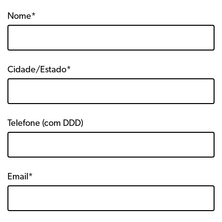
Nome*
Cidade/Estado*
Telefone (com DDD)
Email*