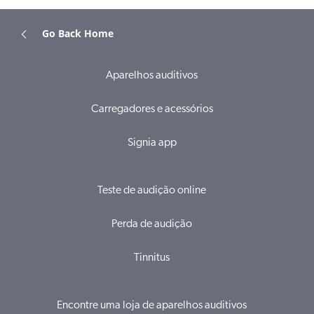
Go Back Home
Aparelhos auditivos
Carregadores e acessórios
Signia app
Teste de audição online
Perda de audição
Tinnitus
Encontre uma loja de aparelhos auditivos