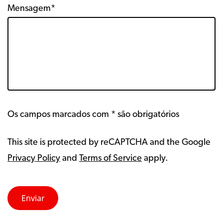
Mensagem*
Os campos marcados com * são obrigatórios
This site is protected by reCAPTCHA and the Google
Privacy Policy
and
Terms of Service
apply.