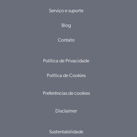
Serviço e suporte
Blog
Contato
Política de Privacidade
Política de Cookies
Preferências de cookies
Disclaimer
Sustentabilidade