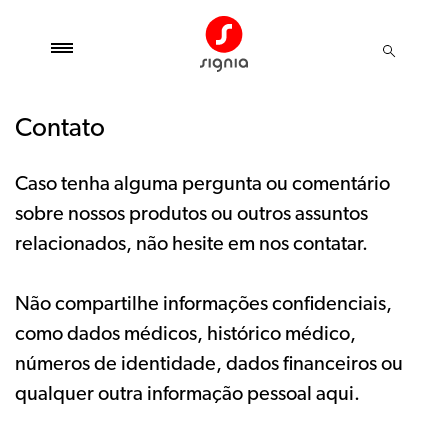
Contato
Caso tenha alguma pergunta ou comentário
sobre nossos produtos ou outros assuntos
relacionados, não hesite em nos contatar.
Não compartilhe informações confidenciais,
como dados médicos, histórico médico,
números de identidade, dados financeiros ou
qualquer outra informação pessoal aqui.