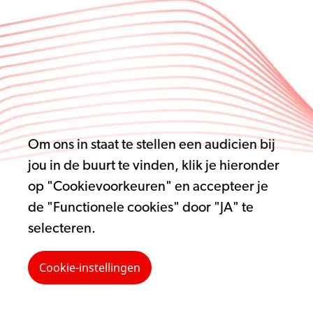
Om ons in staat te stellen een audicien bij
jou in de buurt te vinden, klik je hieronder
op "Cookievoorkeuren" en accepteer je
de "Functionele cookies" door "JA" te
selecteren.
Cookie-instellingen