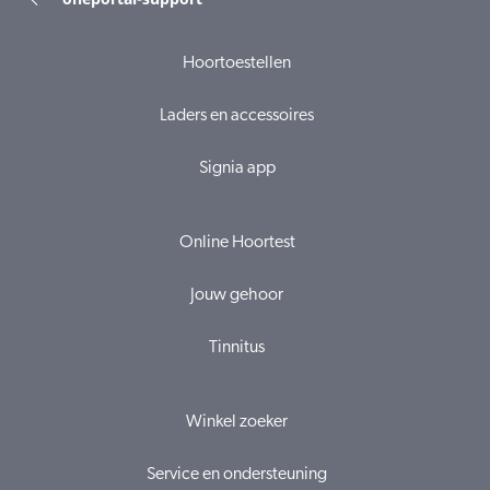
Hoortoestellen
Laders en accessoires
Signia app
Online Hoortest
Jouw gehoor
Tinnitus
Winkel zoeker
Service en ondersteuning