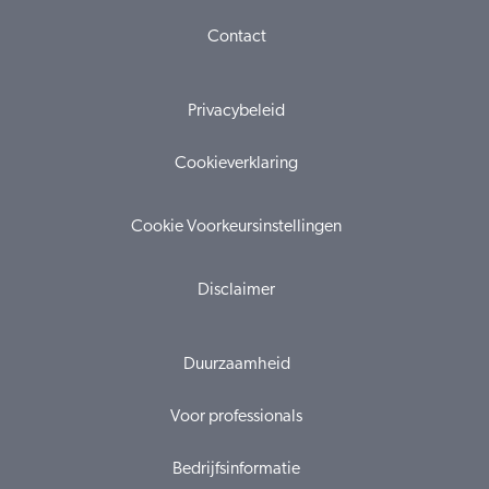
Contact
Privacybeleid
Cookieverklaring
Cookie Voorkeursinstellingen
Disclaimer
Duurzaamheid
Voor professionals
Bedrijfsinformatie