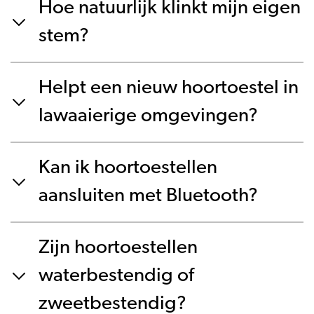
Hoe natuurlijk klinkt mijn eigen
stem?
Helpt een nieuw hoortoestel in
lawaaierige omgevingen?
Kan ik hoortoestellen
aansluiten met Bluetooth?
Zijn hoortoestellen
waterbestendig of
zweetbestendig?