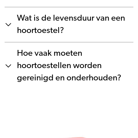
Wat is de levensduur van een
hoortoestel?
Hoe vaak moeten
hoortoestellen worden
gereinigd en onderhouden?