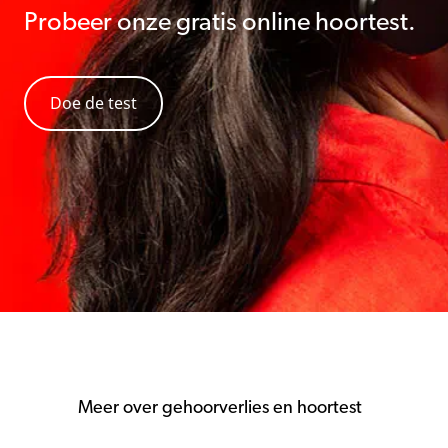
Probeer onze gratis online hoortest.
Doe de test
Meer over gehoorverlies en hoortest