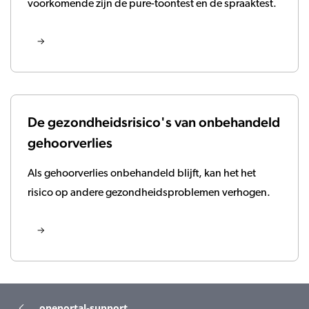
voorkomende zijn de pure-toontest en de spraaktest.
De gezondheidsrisico's van onbehandeld
gehoorverlies
Als gehoorverlies onbehandeld blijft, kan het het
risico op andere gezondheidsproblemen verhogen.
oneportal-support