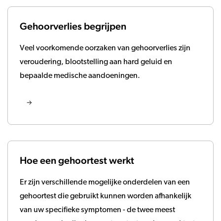
Gehoorverlies begrijpen
Veel voorkomende oorzaken van gehoorverlies zijn
veroudering, blootstelling aan hard geluid en
bepaalde medische aandoeningen.
Hoe een gehoortest werkt
Er zijn verschillende mogelijke onderdelen van een
gehoortest die gebruikt kunnen worden afhankelijk
van uw specifieke symptomen - de twee meest