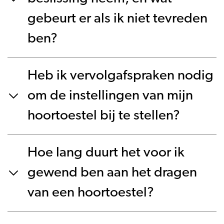
gebeurt er als ik niet tevreden
ben?
Heb ik vervolgafspraken nodig
om de instellingen van mijn
hoortoestel bij te stellen?
Hoe lang duurt het voor ik
gewend ben aan het dragen
van een hoortoestel?