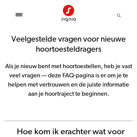
Veelgestelde vragen voor nieuwe
hoortoesteldragers
Als je nieuw bent met hoortoestellen, heb je vast
veel vragen — deze FAQ-pagina is er om je te
helpen met vertrouwen en de juiste informatie
aan je hoortraject te beginnen.
Hoe kom ik erachter wat voor