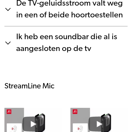
De TV-geluidsstroom valt weg
in een of beide hoortoestellen
Ik heb een soundbar die al is
aangesloten op de tv
StreamLine Mic