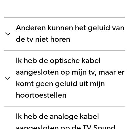
Anderen kunnen het geluid van
de tv niet horen
Ik heb de optische kabel
aangesloten op mijn tv, maar er
komt geen geluid uit mijn
hoortoestellen
Ik heb de analoge kabel
aangesloten op de TV Sound,