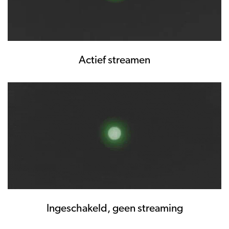
Actief streamen
Ingeschakeld, geen streaming