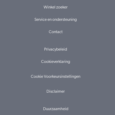
Winkel zoeker
Service en ondersteuning
Contact
Privacybeleid
Cookieverklaring
Cookie Voorkeursinstellingen
Disclaimer
Duurzaamheid