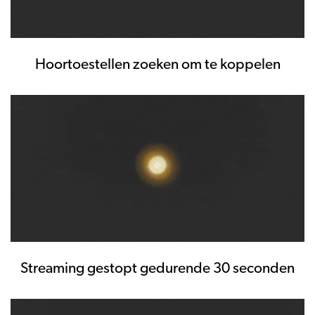
Hoortoestellen zoeken om te koppelen
Streaming gestopt gedurende 30 seconden