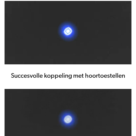
Succesvolle koppeling met hoortoestellen