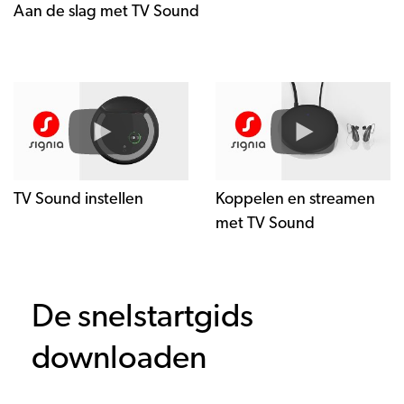
Aan de slag met TV Sound
TV Sound instellen
Koppelen en streamen
met TV Sound
De snelstartgids
downloaden