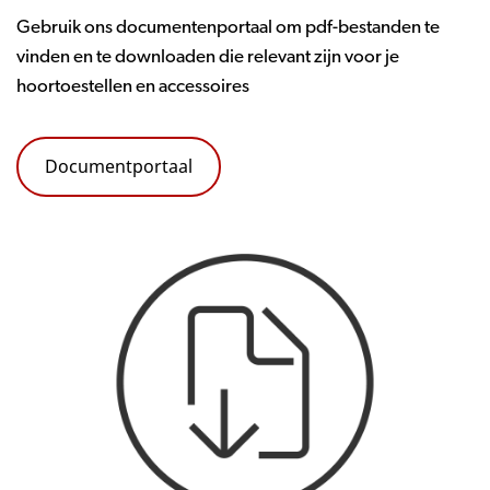
Gebruik ons documentenportaal om pdf-bestanden te
vinden en te downloaden die relevant zijn voor je
hoortoestellen en accessoires
Documentportaal