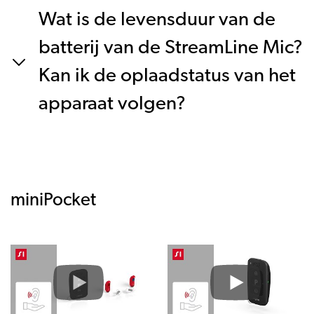
Wat is de levensduur van de
batterij van de StreamLine Mic?
Kan ik de oplaadstatus van het
apparaat volgen?
miniPocket