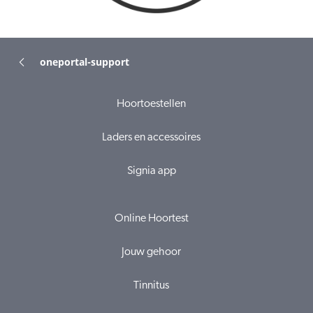
oneportal-support
Hoortoestellen
Laders en accessoires
Signia app
Online Hoortest
Jouw gehoor
Tinnitus