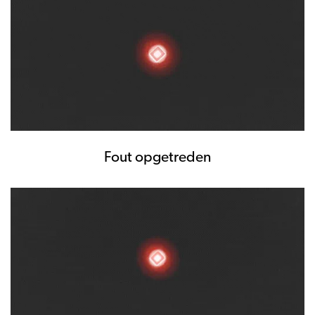
Fout opgetreden