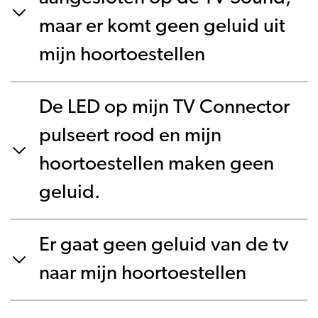
maar er komt geen geluid uit
mijn hoortoestellen
De LED op mijn TV Connector
pulseert rood en mijn
hoortoestellen maken geen
geluid.
Er gaat geen geluid van de tv
naar mijn hoortoestellen