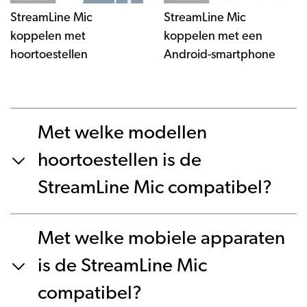
StreamLine Mic
StreamLine Mic
koppelen met
koppelen met een
hoortoestellen
Android-smartphone
Met welke modellen
hoortoestellen is de
StreamLine Mic compatibel?
Met welke mobiele apparaten
is de StreamLine Mic
compatibel?