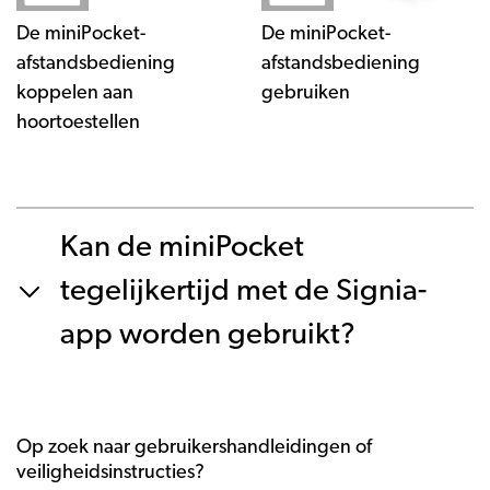
De miniPocket-
De miniPocket-
afstandsbediening
afstandsbediening
koppelen aan
gebruiken
hoortoestellen
Kan de miniPocket
tegelijkertijd met de Signia-
app worden gebruikt?
Op zoek naar gebruikershandleidingen of
veiligheidsinstructies?