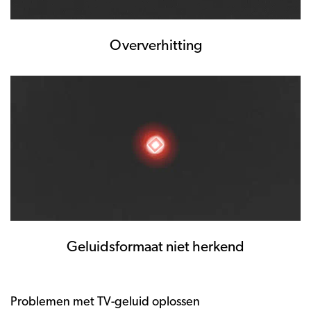
Oververhitting
Geluidsformaat niet herkend
Problemen met TV-geluid oplossen