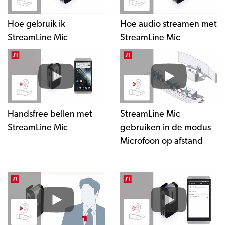
Hoe gebruik ik
Hoe audio streamen met
StreamLine Mic
StreamLine Mic
Handsfree bellen met
StreamLine Mic
StreamLine Mic
gebruiken in de modus
Microfoon op afstand