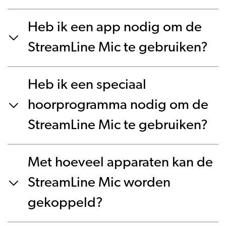
Heb ik een app nodig om de
StreamLine Mic te gebruiken?
Heb ik een speciaal
hoorprogramma nodig om de
StreamLine Mic te gebruiken?
Met hoeveel apparaten kan de
StreamLine Mic worden
gekoppeld?