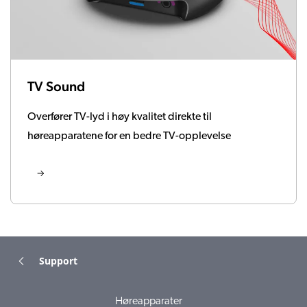
TV Sound
Overfører TV-lyd i høy kvalitet direkte til
høreapparatene for en bedre TV-opplevelse
Support
Høreapparater