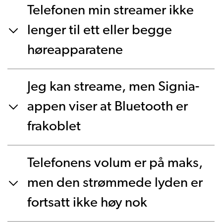
Telefonen min streamer ikke
lenger til ett eller begge
høreapparatene
Jeg kan streame, men Signia-
appen viser at Bluetooth er
frakoblet
Telefonens volum er på maks,
men den strømmede lyden er
fortsatt ikke høy nok