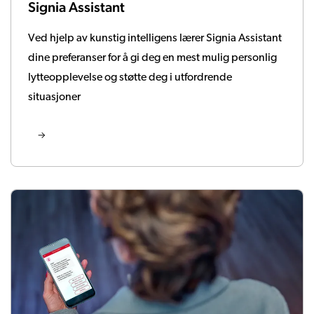
Signia Assistant
Ved hjelp av kunstig intelligens lærer Signia Assistant
dine preferanser for å gi deg en mest mulig personlig
lytteopplevelse og støtte deg i utfordrende
situasjoner