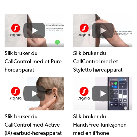
Slik bruker du
Slik bruker du
CallControl med et Pure
CallControl med et
høreapparat
Styletto høreapparat
Slik bruker du
Slik bruker du
CallControl med Active
HandsFree-funksjonen
(IX) earbud-høreapparat
med en iPhone