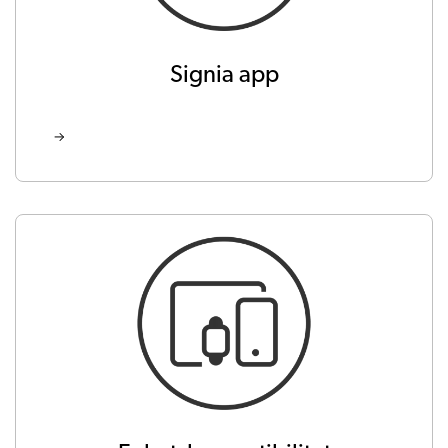
Signia app