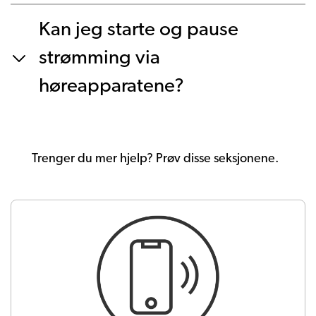
Kan jeg starte og pause
strømming via
høreapparatene?
Trenger du mer hjelp? Prøv disse seksjonene.