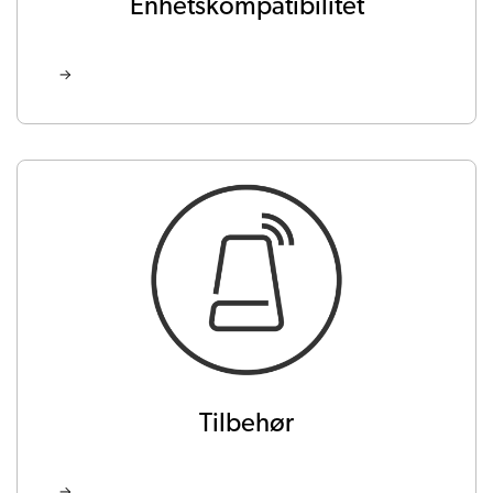
Enhetskompatibilitet
Tilbehør