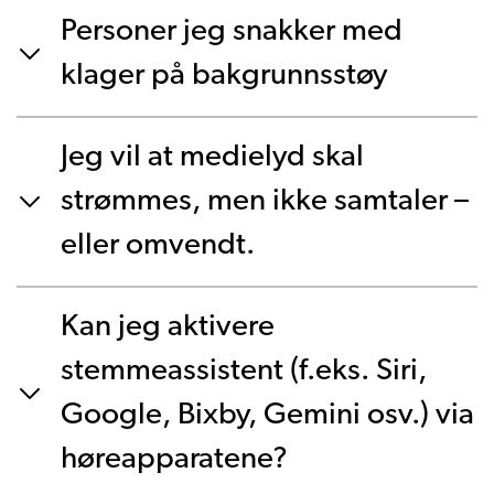
Personer jeg snakker med
klager på bakgrunnsstøy
Jeg vil at medielyd skal
strømmes, men ikke samtaler –
eller omvendt.
Kan jeg aktivere
stemmeassistent (f.eks. Siri,
Google, Bixby, Gemini osv.) via
høreapparatene?