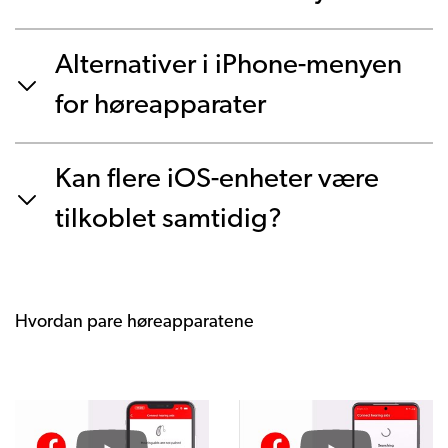
Alternativer i iPhone-menyen
for høreapparater
Kan flere iOS-enheter være
tilkoblet samtidig?
Hvordan pare høreapparatene