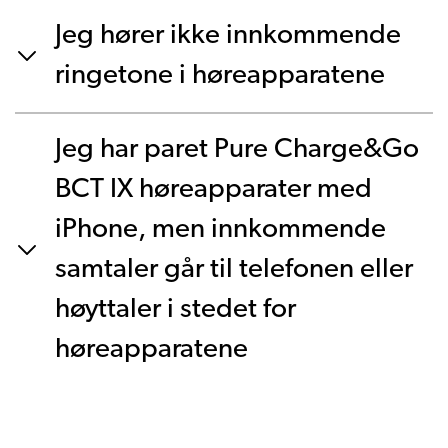
Jeg hører ikke innkommende
ringetone i høreapparatene
Jeg har paret Pure Charge&Go
BCT IX høreapparater med
iPhone, men innkommende
samtaler går til telefonen eller
høyttaler i stedet for
høreapparatene