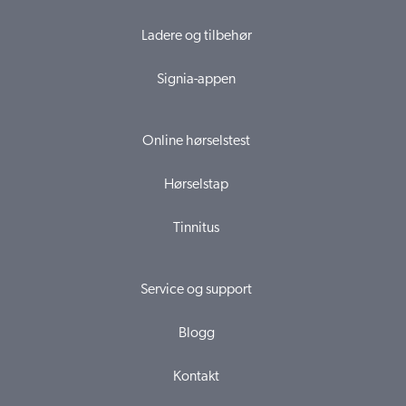
Ladere og tilbehør
Signia-appen
Online hørselstest
Hørselstap
Tinnitus
Service og support
Blogg
Kontakt