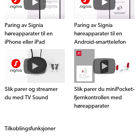
Paring av Signia
Paring av Signia
høreapparater til en
høreapparater til en
iPhone eller iPad
Android-smarttelefon
Slik parer og streamer
Slik parer du miniPocket-
du med TV Sound
fjernkontrollen med
høreapparater
Tilkoblingsfunksjoner