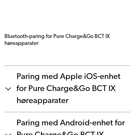
Bluetooth-paring for Pure Charge&Go BCT IX
høreapparater
Paring med Apple iOS-enhet
for Pure Charge&Go BCT IX
høreapparater
Paring med Android-enhet for