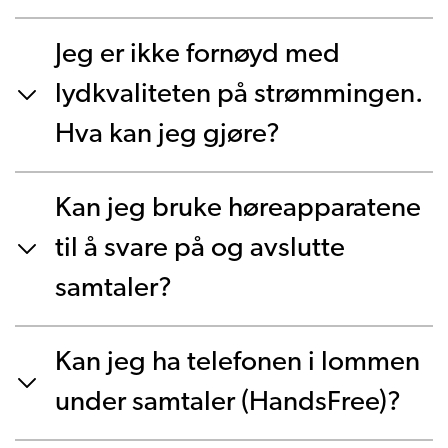
Jeg er ikke fornøyd med
lydkvaliteten på strømmingen.
Hva kan jeg gjøre?
Kan jeg bruke høreapparatene
til å svare på og avslutte
samtaler?
Kan jeg ha telefonen i lommen
under samtaler (HandsFree)?