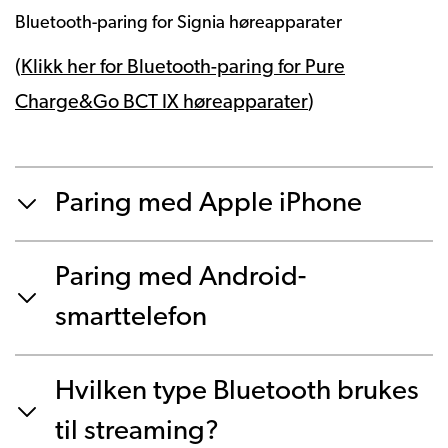
Bluetooth-paring for Signia høreapparater
(
Klikk her for Bluetooth-paring for Pure
Charge&Go BCT IX høreapparater
)
Paring med Apple iPhone
Paring med Android-
smarttelefon
Hvilken type Bluetooth brukes
til streaming?