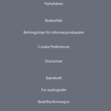
Nyhetsbrev
Bruksvilkår
Retningslinjer for informasjonskapsler
Cookie Preferences
Disclaimer
Bærekraft
For audiografer
Bedriftsinformasjon