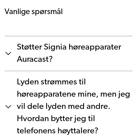
Vanlige spørsmål
Støtter Signia høreapparater
Auracast?
Lyden strømmes til
høreapparatene mine, men jeg
vil dele lyden med andre.
Hvordan bytter jeg til
telefonens høyttalere?