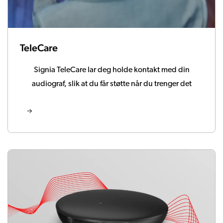
TeleCare
Signia TeleCare lar deg holde kontakt med din
audiograf, slik at du får støtte når du trenger det