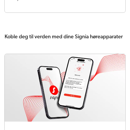
Koble deg til verden med dine Signia høreapparater