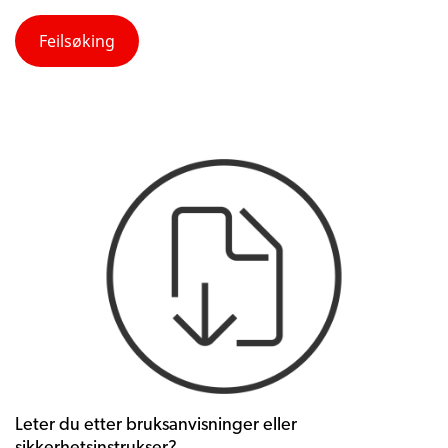
Feilsøking
Leter du etter bruksanvisninger eller