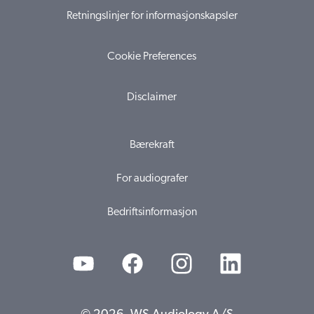
Retningslinjer for informasjonskapsler
Cookie Preferences
Disclaimer
Bærekraft
For audiografer
Bedriftsinformasjon