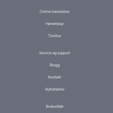
Online hørselstest
Hørselstap
Tinnitus
Service og support
Blogg
Kontakt
Nyhetsbrev
Bruksvilkår