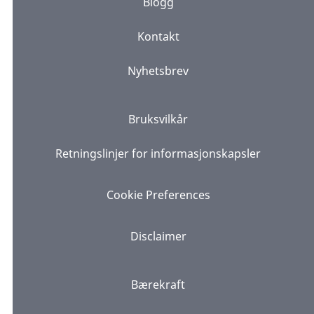
Blogg
Kontakt
Nyhetsbrev
Bruksvilkår
Retningslinjer for informasjonskapsler
Cookie Preferences
Disclaimer
Bærekraft