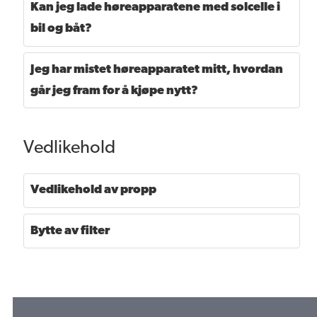
Kan jeg lade høreapparatene med solcelle i
bil og båt?
Jeg har mistet høreapparatet mitt, hvordan
går jeg fram for å kjøpe nytt?
Vedlikehold
Vedlikehold av propp
Bytte av filter