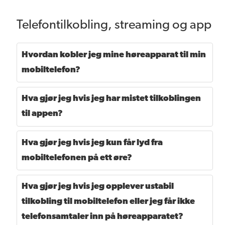
Telefontilkobling, streaming og app
Hvordan kobler jeg mine høreapparat til min
mobiltelefon?
Hva gjør jeg hvis jeg har mistet tilkoblingen
til appen?
Hva gjør jeg hvis jeg kun får lyd fra
mobiltelefonen på ett øre?
Hva gjør jeg hvis jeg opplever ustabil
tilkobling til mobiltelefon eller jeg får ikke
telefonsamtaler inn på høreapparatet?