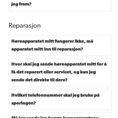
jeg fram?
Reparasjon
Høreapparatet mitt fungerer ikke, må
apparatet mitt inn til reparasjon?
Hvor skal jeg sende høreapparatet mitt for å
få det reparert eller servicet, og kan jeg
sende det direkte til dere?
Hvilket telefonnummer skal jeg bruke på
sporingen?