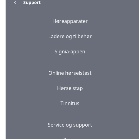
Support
Høreapparater
Ladere og tilbehør
Signia-appen
Online hørselstest
Hørselstap
Tinnitus
Service og support