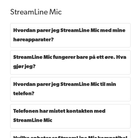
StreamLine Mic
Hvordan parer jeg StreamLine Mic med mine
høreapparater?
StreamLine Mic fungerer bare på ett øre. Hva
gjør jeg?
Hvordan parer jeg StreamLine Mic til min
telefon?
Telefonen har mistet kontakten med
StreamLine Mic