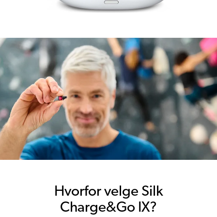
Hvorfor velge Silk
Charge&Go IX?