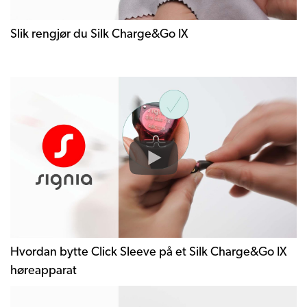
Slik rengjør du Silk Charge&Go IX
Hvordan bytte Click Sleeve på et Silk Charge&Go IX
høreapparat