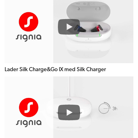
Lader Silk Charge&Go IX med Silk Charger