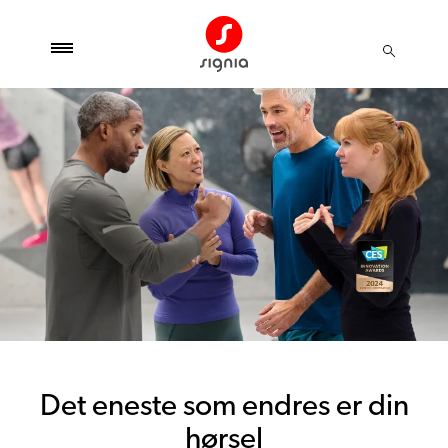
Det eneste som endres er din
hørsel