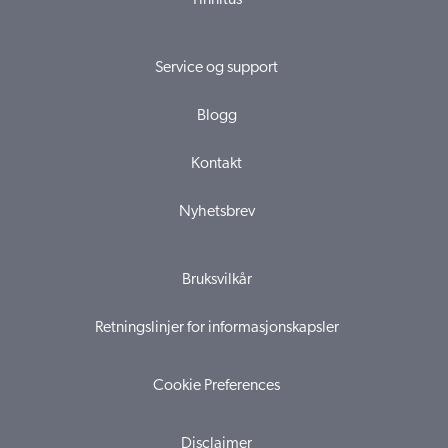
Service og support
Blogg
Kontakt
Nyhetsbrev
Bruksvilkår
Retningslinjer for informasjonskapsler
Cookie Preferences
Disclaimer