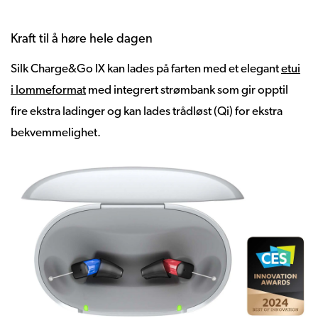
Kraft til å høre hele dagen
Silk Charge&Go IX kan lades på farten med et elegant
etui
i lommeformat
med integrert strømbank som gir opptil
fire ekstra ladinger og kan lades trådløst (Qi) for ekstra
bekvemmelighet.