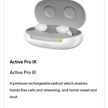
Active Pro IX
Active Pro IX
A premium rechargeable earbud which enables
hands-free calls and streaming, and resists sweat and
dust.