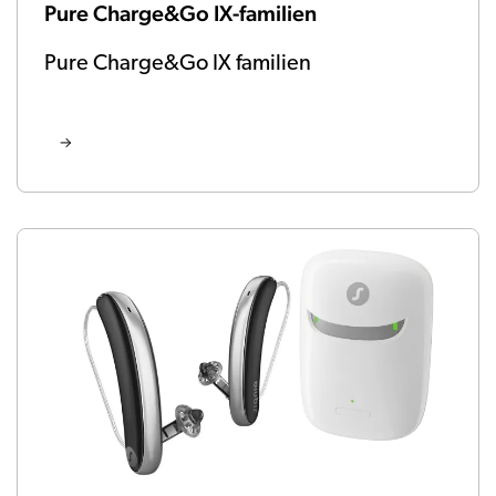
Pure Charge&Go IX-familien
Pure Charge&Go IX familien