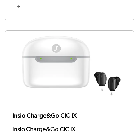
Insio Charge&Go CIC IX
Insio Charge&Go CIC IX