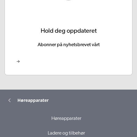
Hold deg oppdateret
Abonner på nyhetsbrevet vårt
Høreapparater
Høreapparater
Ladere og tilbehør