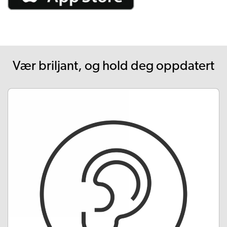
Vær briljant, og hold deg oppdatert