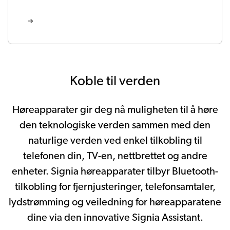
Koble til verden
Høreapparater gir deg nå muligheten til å høre
den teknologiske verden sammen med den
naturlige verden ved enkel tilkobling til
telefonen din, TV-en, nettbrettet og andre
enheter. Signia høreapparater tilbyr Bluetooth-
tilkobling for fjernjusteringer, telefonsamtaler,
lydstrømming og veiledning for høreapparatene
dine via den innovative Signia Assistant.