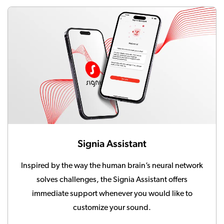
Signia Assistant
Inspired by the way the human brain’s neural network
solves challenges, the Signia Assistant offers
immediate support whenever you would like to
customize your sound.