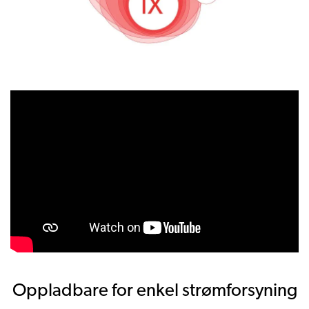
Oppladbare for enkel strømforsyning