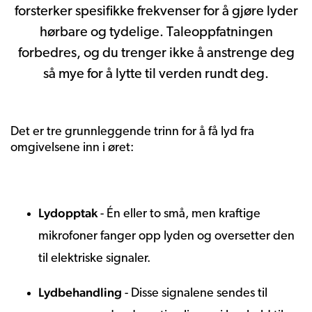
forsterker spesifikke frekvenser for å gjøre lyder
hørbare og tydelige. Taleoppfatningen
forbedres, og du trenger ikke å anstrenge deg
så mye for å lytte til verden rundt deg.
Det er tre grunnleggende trinn for å få lyd fra
omgivelsene inn i øret:
Lydopptak
- Én eller to små, men kraftige
mikrofoner fanger opp lyden og oversetter den
til elektriske signaler.
Lydbehandling
- Disse signalene sendes til