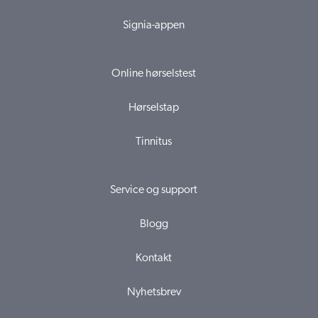
Signia-appen
Online hørselstest
Hørselstap
Tinnitus
Service og support
Blogg
Kontakt
Nyhetsbrev