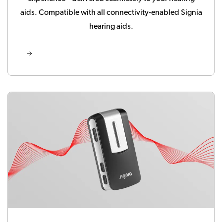
aids. Compatible with all connectivity-enabled Signia
hearing aids.