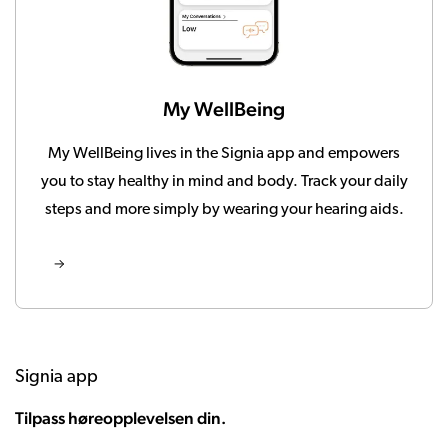
My WellBeing
My WellBeing lives in the Signia app and empowers
you to stay healthy in mind and body. Track your daily
steps and more simply by wearing your hearing aids.
Signia app
Tilpass høreopplevelsen din.