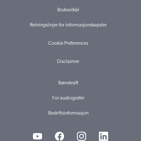
Bruksvilkår
Retningslinjer for informasjonskapsler
Cookie Preferences
Disclaimer
Bærekraft
For audiografer
Bedriftsinformasjon