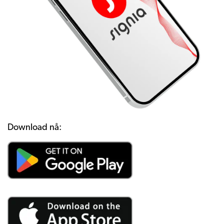
Download nå: