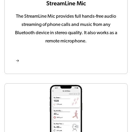
StreamLine Mic
The StreamLine Mic provides full hands-free audio
streaming of phone calls and music from any
Bluetooth device in stereo quality. It also works as a
remote microphone.