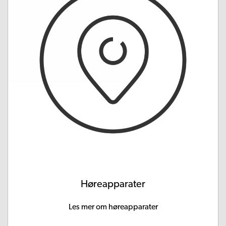
Høreapparater
Les mer om høreapparater