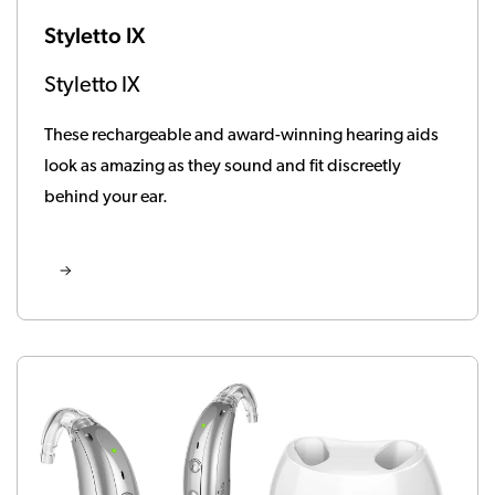
Styletto IX
Styletto IX
These rechargeable and award-winning hearing aids
look as amazing as they sound and fit discreetly
behind your ear.