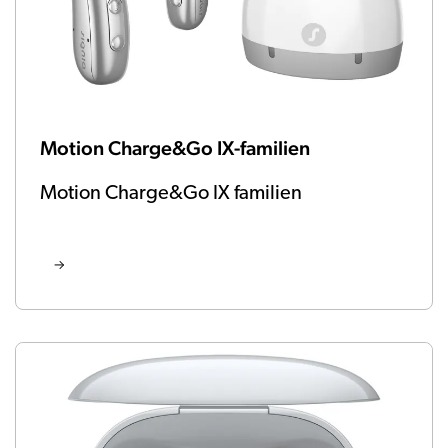
Motion Charge&Go IX-familien
Motion Charge&Go IX familien