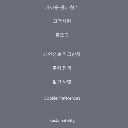
가까운 센터 찾기
고객지원
블로그
개인정보 취급방침
쿠키 정책
참고 사항
Cookie Preferences
Sustainability