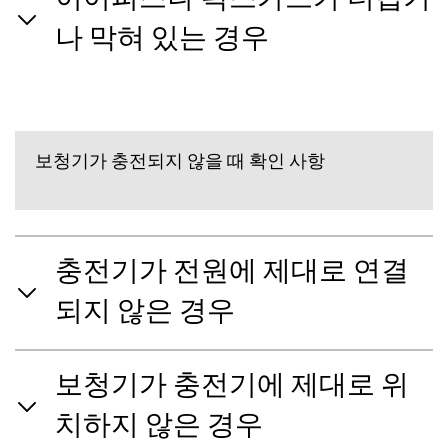
이어피스나 왁스가드가 더럽거
나 막혀 있는 경우
보청기가 충전되지 않을 때 확인 사항
충전기가 전원에 제대로 연결
되지 않은 경우
보청기가 충전기에 제대로 위
치하지 않은 경우