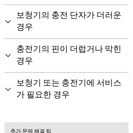
보청기의 충전 단자가 더러운
경우
충전기의 핀이 더럽거나 막힌
경우
보청기 또는 충전기에 서비스
가 필요한 경우
추가 문제 해결 팁