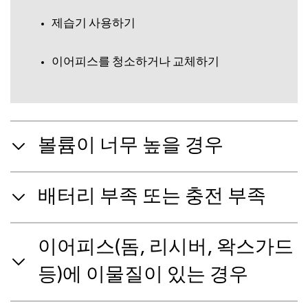
제습기 사용하기
이어피스를 청소하거나 교체하기
볼륨이 너무 높을 경우
배터리 부족 또는 충전 부족
이어피스(돔, 리시버, 왁스가드
등)에 이물질이 있는 경우