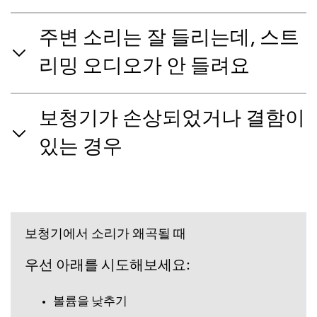
주변 소리는 잘 들리는데, 스트
리밍 오디오가 안 들려요
보청기가 손상되었거나 결함이
있는 경우
보청기에서 소리가 왜곡될 때
우선 아래를 시도해보세요:
볼륨을 낮추기