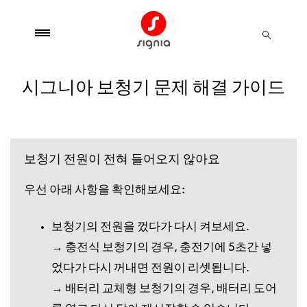
시그니아 보청기 문제 해결 가이드
보청기 전원이 전혀 들어오지 않아요
우선 아래 사항을 확인해보세요:
보청기의 전원을 껐다가 다시 켜보세요.
→ 충전식 보청기의 경우, 충전기에 5초간 넣
었다가 다시 꺼내면 전원이 리셋됩니다.
→ 배터리 교체형 보청기의 경우, 배터리 도어