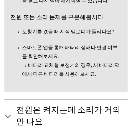
를 열고 다시 닫아 재시작할 수 있습니다.
전원 또는 소리 문제를 구분해봅시다
보청기를 켰을 때 시작 멜로디가 들리나요?
스마트폰 앱을 통해 배터리 상태나 연결 여부
를 확인해보세요.
→ 배터리 교체형 보청기의 경우, 새 배터리 팩
에서 다른 배터리를 사용해보세요.
전원은 켜지는데 소리가 거의
안 나요