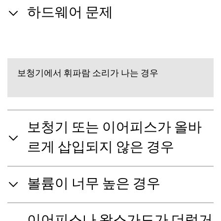
하드웨어 문제
보청기에서 휘파람 소리가 나는 경우
보청기 또는 이어피스가 올바
르게 삽입되지 않은 경우
볼륨이 너무 높은 경우