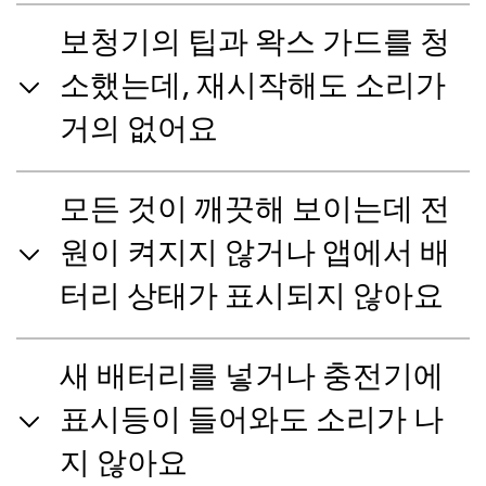
보청기의 팁과 왁스 가드를 청
소했는데, 재시작해도 소리가
거의 없어요
모든 것이 깨끗해 보이는데 전
원이 켜지지 않거나 앱에서 배
터리 상태가 표시되지 않아요
새 배터리를 넣거나 충전기에
표시등이 들어와도 소리가 나
지 않아요