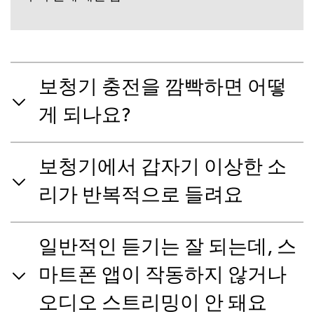
보청기 충전을 깜빡하면 어떻
게 되나요?
보청기에서 갑자기 이상한 소
리가 반복적으로 들려요
일반적인 듣기는 잘 되는데, 스
마트폰 앱이 작동하지 않거나
오디오 스트리밍이 안 돼요