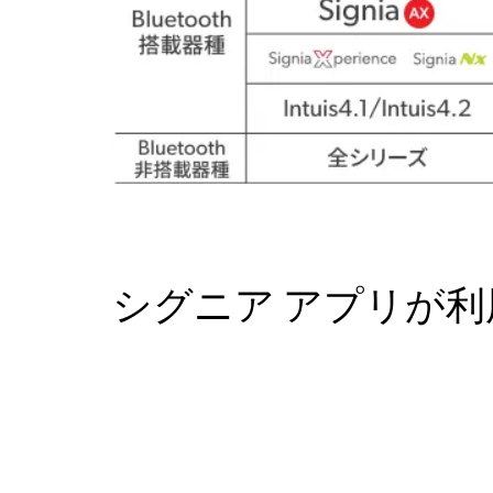
シグニア アプリが