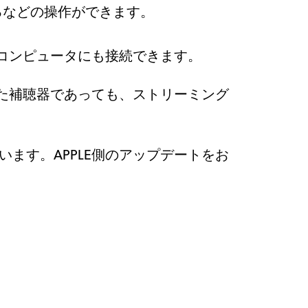
に出るなどの操作ができます。
pple製コンピュータにも接続できます。
した補聴器であっても、ストリーミング
います。APPLE側のアップデートをお