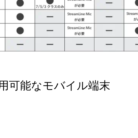
利用可能なモバイル端末