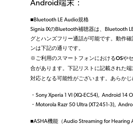
Android端末：
■Bluetooth LE Audio規格
Signia IXのBluetooth補聴器は、Blue
グとハンズフリー通話が可能です。動作確認済みの
ンは下記の通りです。
※ご利用のスマートフォンにおけるOSや
合があります。下記リストに記載された端
対応となる可能性がございます。あらかじ
・Sony Xperia 1 VI (XQ-EC54), Android 14 
・Motorola Razr 50 Ultra (XT2451-3), Andro
■ASHA機能（Audio Streaming for 