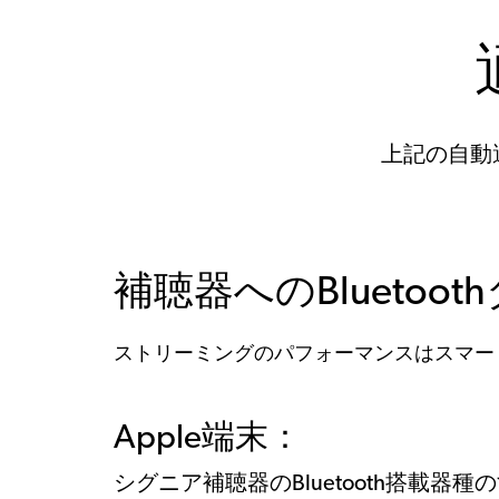
上記の自動
補聴器へのBlueto
ストリーミングのパフォーマンスはスマー
Apple端末：
シグニア補聴器のBluetooth搭載