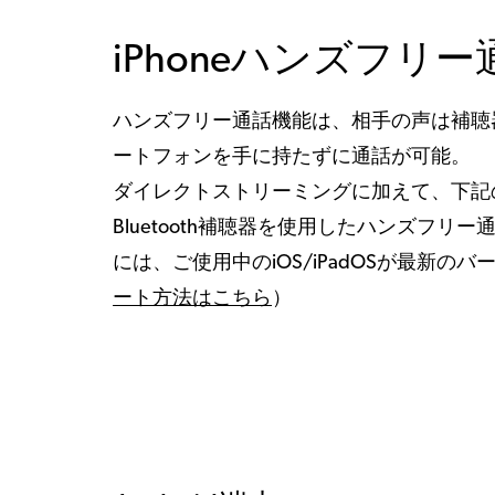
iPhoneハンズフ
ハンズフリー通話機能は、相手の声は補聴
ートフォンを手に持たずに通話が可能。
ダイレクトストリーミングに加えて、下記の Apple
Bluetooth補聴器を使用したハンズフ
には、ご使用中のiOS/iPadOSが最新
ート方法はこちら
）