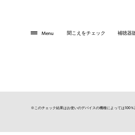
聞こえをチェック
補聴器
Menu
※このチェック結果はお使いのデバイスの機種によっては100