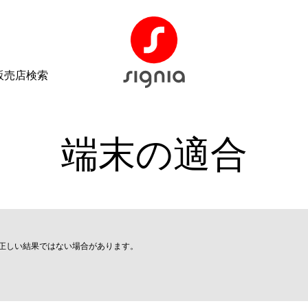
販売店検索
端末の適合
％正しい結果ではない場合があります。