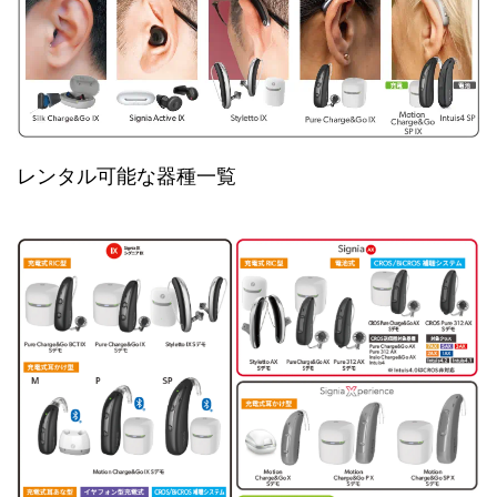
レンタル可能な器種一覧