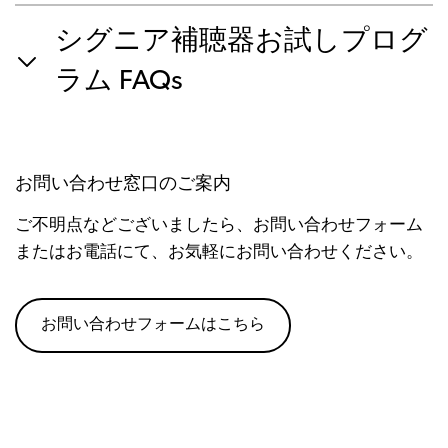
シグニア補聴器お試しプログ
ラム FAQs
お問い合わせ窓口のご案内
ご不明点などございましたら、お問い合わせフォーム
またはお電話にて、お気軽にお問い合わせください。
お問い合わせフォームはこちら