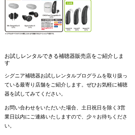
お試しレンタルできる補聴器販売店をご紹介しま
す
シグニア補聴器お試しレンタルプログラムを取り扱っ
ている最寄り店舗をご紹介します。ぜひお気軽に補聴
器を試してみてください。
お問い合わせをいただいた場合、土日祝日を除く3営
業日以内にご連絡いたしますので、少々お待ちくださ
い。