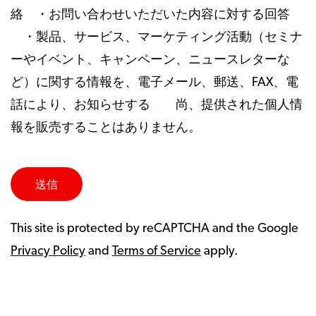
絡 ・お問い合わせいただいた内容に対する回答
・製品、サービス、マーケティング活動（セミナ
ーやイベント、キャンペーン、ニュースレターな
ど）に関する情報を、電子メール、郵送、FAX、電
話により、お知らせする 尚、提供された個人情
報を販売することはありません。
This site is protected by reCAPTCHA and the Google
Privacy Policy
and
Terms of Service
apply.