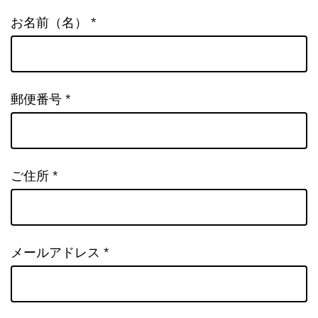
お名前（名） *
郵便番号 *
ご住所 *
メールアドレス *