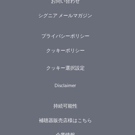
お問い合わせ
シグニア メールマガジン
プライバシーポリシー
クッキーポリシー
クッキー選択設定
Disclaimer
持続可能性
補聴器販売店様はこちら