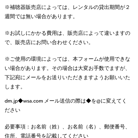
※補聴器販売店によっては、レンタルの貸出期間が２
週間では無い場合があります。
※お試しにかかる費用は、販売店によって違いますの
で、販売店にお問い合わせください。
※ご使用の環境によっては、本フォームが使用できな
い場合があります。その場合は大変お手数でますが、
下記宛にメールをお送りいただきますようお願いいた
します。
dm.jp◆wsa.com メール送信の際は◆を@に変えてく
ださい
必要事項：お名前（姓）、お名前（名）、郵便番号、
住所、電話番号を記載してください