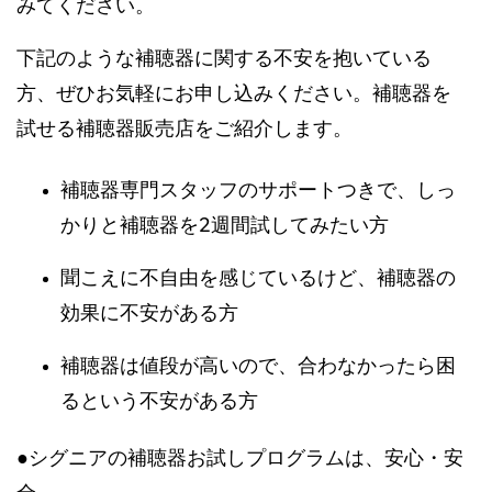
みてください。
下記のような補聴器に関する不安を抱いている
方、ぜひお気軽にお申し込みください。補聴器を
試せる補聴器販売店をご紹介します。
補聴器専門スタッフのサポートつきで、しっ
かりと補聴器を2週間試してみたい方
聞こえに不自由を感じているけど、補聴器の
効果に不安がある方
補聴器は値段が高いので、合わなかったら困
るという不安がある方
●シグニアの補聴器お試しプログラムは、安心・安