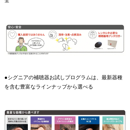
全
●シグニアの補聴器お試しプログラムは、最新器種
を含む豊富なラインナップから選べる