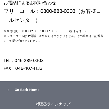
お電話によるお問い合わせ
フリーコール：0800-888-0303（お客様コ
ールセンター）
※受付時間：10:00–12:00 13:00–17:00 （土・日・祝日 定休日）
※フリーコールは IP 電話、海外からはつながりません。その場合は下記番号
までお問い合わせください。
TEL：046-289-0303
FAX：046-407-1133
Go Back Home
補聴器ラインナップ