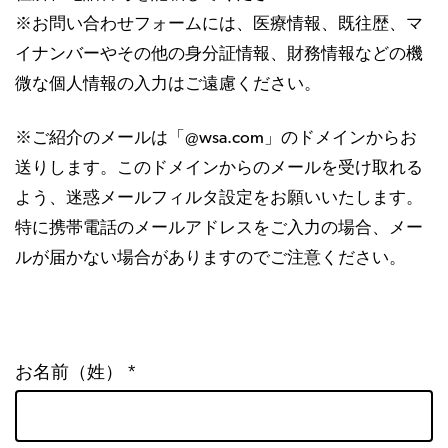
※お問い合わせフォームには、医療情報、既往歴、マ
イナンバーやその他の身分証情報、財務情報などの機
微な個人情報の入力はご遠慮ください。
※ご紹介のメールは「@wsa.com」のドメインからお
送りします。このドメインからのメールを受け取れる
よう、迷惑メールフィルタ設定をお願いいたします。
特に携帯電話のメールアドレスをご入力の場合、メー
ルが届かない場合がありますのでご注意ください。
お名前（姓） *