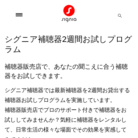
シグニア補聴器2週間お試しプログ
ラム
補聴器販売店で、あなたの聞こえに合う補聴
器をお試しできます。
シグニア補聴器では最新補聴器を
2
週間お貸出する
補聴器お試しプログラムを実施しています。
補聴器販売店でプロのサポート付きで補聴器をお
試ししてみませんか？気軽に補聴器をレンタルし
て、日常生活の様々な場面でその効果を実感して