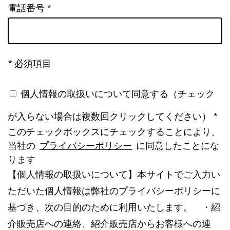
電話番号 *
* 必須項目
個人情報の取扱いについて同意する（チェック
が入らない場合は複数回クリックしてください） *
このチェックボックスにチェックすることにより、
当社の
プライバシーポリシー
に同意したことにな
ります
【個人情報の取扱いについて】本サイトでご入力い
ただいた個人情報は弊社のプライバシーポリシーに
基づき、次の目的のために利用いたします。 ・紹
介販売店への連絡、紹介販売店からお客様への連