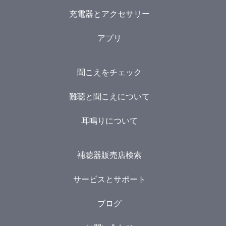
充電器とアクセサリー
アプリ
聞こえをチェック
難聴と聞こえについて
耳鳴りについて
補聴器販売店検索
サービスとサポート
ブログ