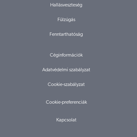
Hallásveszteség
Fülzúgás
Fenntarthatóság
Céginformációk
Adatvédelmi szabályzat
Cookie-szabályzat
Cookie-preferenciák
Kapcsolat