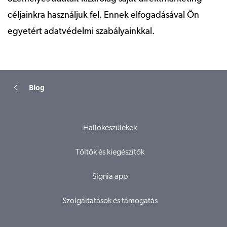
céljainkra használjuk fel. Ennek elfogadásával Ön
egyetért adatvédelmi szabályainkkal.
Blog
Hallókészülékek
Töltők és kiegészítők
Signia app
Szolgáltatások és támogatás