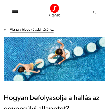
Vissza a blogok áttekintéséhez
Hogyan befolyásolja a hallás az