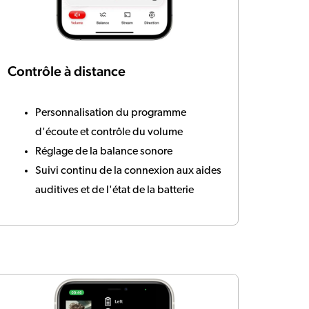
Contrôle à distance
Personnalisation du programme
d'écoute et contrôle du volume
Réglage de la balance sonore
Suivi continu de la connexion aux aides
auditives et de l'état de la batterie