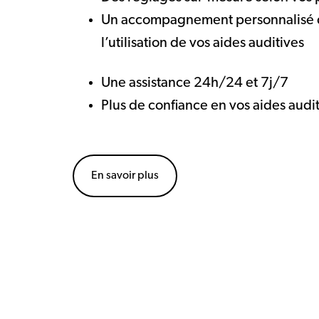
Un accompagnement personnalisé 
l’utilisation de vos aides auditives
Une assistance 24h/24 et 7j/7
Plus de confiance en vos aides audi
En savoir plus