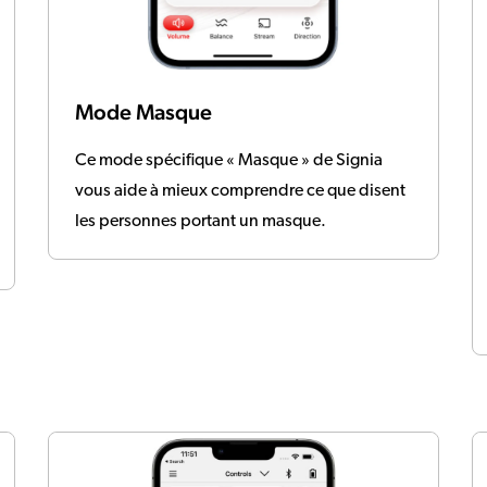
Mode Masque
Ce mode spécifique « Masque » de Signia
vous aide à mieux comprendre ce que disent
les personnes portant un masque.