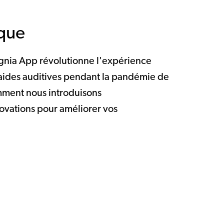
que
ignia App révolutionne l'expérience
'aides auditives pendant la pandémie de
ment nous introduisons
ovations pour améliorer vos