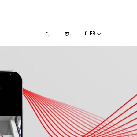
fr-FR