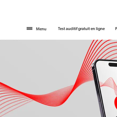
Test auditif gratuit en ligne
Menu