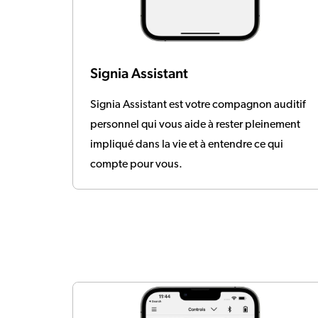
Signia Assistant
Signia Assistant est votre compagnon auditif
personnel qui vous aide à rester pleinement
impliqué dans la vie et à entendre ce qui
compte pour vous.