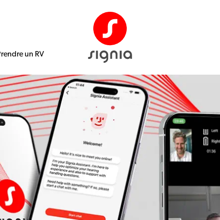
Prendre un RV