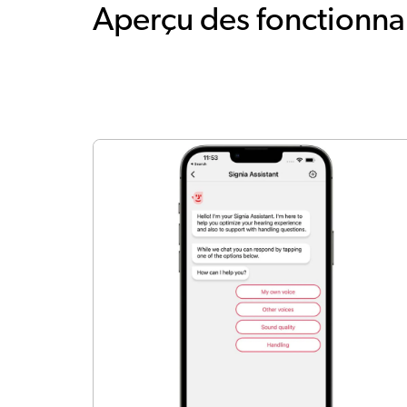
Aperçu des fonctionnal