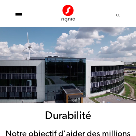
Durabilité
Notre objectif d'aider des millions