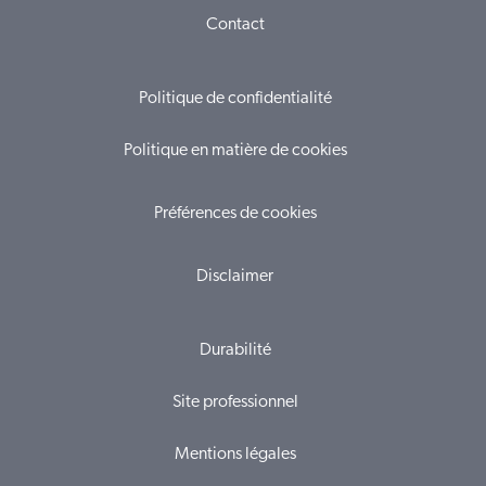
Contact
Politique de confidentialité
Politique en matière de cookies
Préférences de cookies
Disclaimer
Durabilité
Site professionnel
Mentions légales