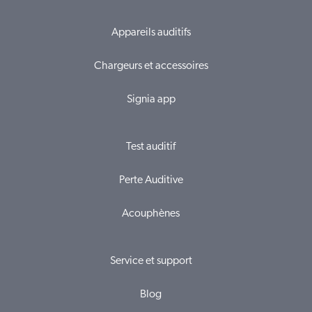
Appareils auditifs
Chargeurs et accessoires
Signia app
Test auditif
Perte Auditive
Acouphènes
Service et support
Blog