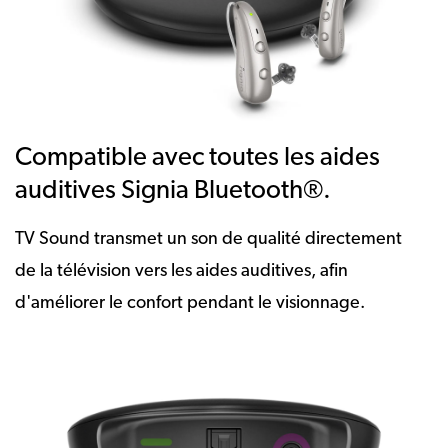
Compatible avec toutes les aides
auditives Signia Bluetooth®.
TV Sound transmet un son de qualité directement
de la télévision vers les aides auditives, afin
d'améliorer le confort pendant le visionnage.