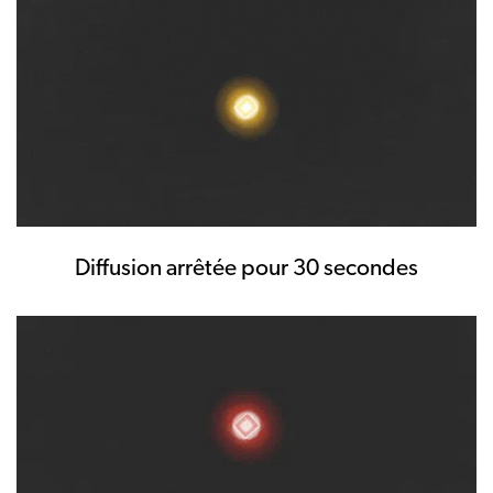
Diffusion arrêtée pour 30 secondes