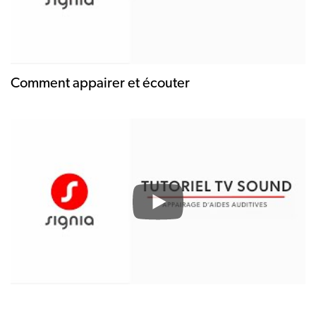
Comment appairer et écouter