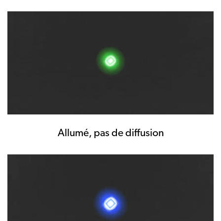
Allumé, pas de diffusion