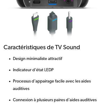
Caractéristiques de TV Sound
Design minimaliste attractif
Indicateur d'état LEDP
Processus d'appairage facile avec les aides
auditives
Connexion à plusieurs paires d'aides auditives