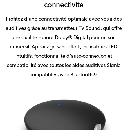
connectivité
Profitez d'une connectivité optimale avec vos aides
auditives grâce au transmetteur TV Sound, qui offre
une qualité sonore Dolby® Digital pour un son
immersif. Appairage sans effort, indicateurs LED
intuitifs, fonctionnalité d'auto-connexion et
compatibilité avec toutes les aides auditives Signia
compatibles avec Bluetooth®.