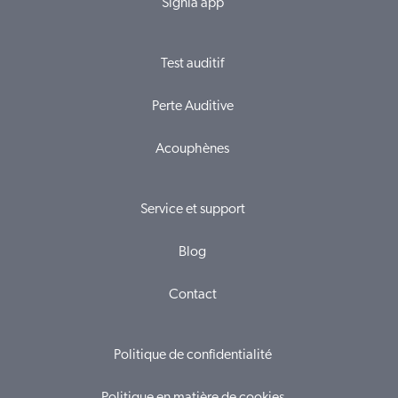
Signia app
Test auditif
Perte Auditive
Acouphènes
Service et support
Blog
Contact
Politique de confidentialité