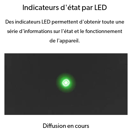
Indicateurs d'état par LED
Des indicateurs LED permettent d'obtenir toute une
série d'informations sur l'état et le fonctionnement
de l'appareil.
Diffusion en cours