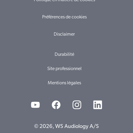
Politique en matière de cookies
Préférences de cookies
Disclaimer
Durabilité
Site professionnel
Mentions légales
© 2026, WS Audiology A/S