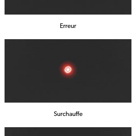
Erreur
Surchauffe