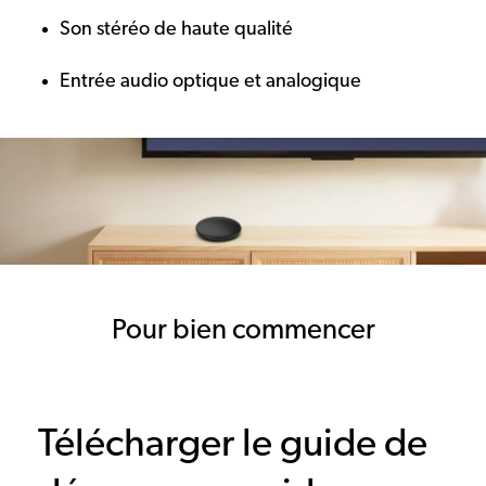
Son stéréo de haute qualité
Entrée audio optique et analogique
Pour bien commencer
Télécharger le guide de