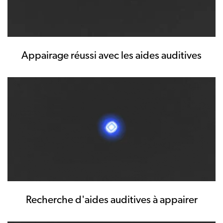
Appairage réussi avec les aides auditives
Recherche d'aides auditives à appairer