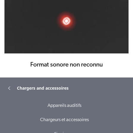
Format sonore non reconnu
Chargers and accessoires
Appareils auditifs
Chargeurs et accessoires