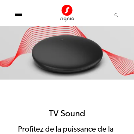
TV Sound
Profitez de la puissance de la