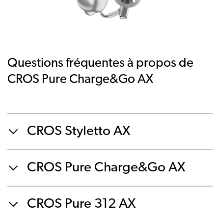
Questions fréquentes à propos de
CROS Pure Charge&Go AX
CROS Styletto AX
CROS Pure Charge&Go AX
CROS Pure 312 AX