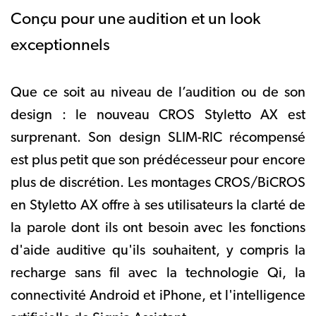
Conçu pour une audition et un look
exceptionnels
Que ce soit au niveau de l’audition ou de son
design : le nouveau CROS Styletto AX est
surprenant. Son design SLIM-RIC récompensé
est plus petit que son prédécesseur pour encore
plus de discrétion. Les montages CROS/BiCROS
en Styletto AX offre à ses utilisateurs la clarté de
la parole dont ils ont besoin avec les fonctions
d'aide auditive qu'ils souhaitent, y compris la
recharge sans fil avec la technologie Qi, la
connectivité Android et iPhone, et l'intelligence