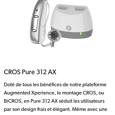
CROS Pure 312 AX
Doté de tous les bénéfices de notre plateforme
Augmented Xperience, le montage CROS, ou
BiCROS, en Pure 312 AX séduit les utilisateurs
par son design frais et élégant. Même avec une