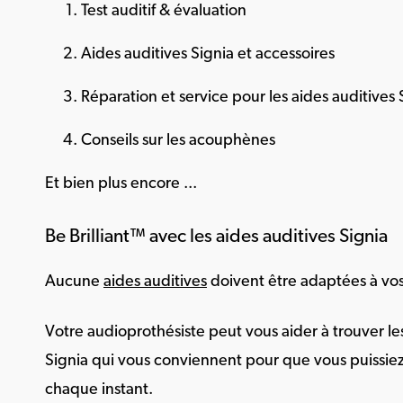
Test auditif & évaluation
Aides auditives Signia et accessoires
Réparation et service pour les aides auditives 
Conseils sur les acouphènes
Et bien plus encore ...
Be Brilliant™ avec les aides auditives Signia
Aucune
aides auditives
doivent être adaptées à vos
Votre audioprothésiste peut vous aider à trouver le
Signia qui vous conviennent pour que vous puissiez
chaque instant.