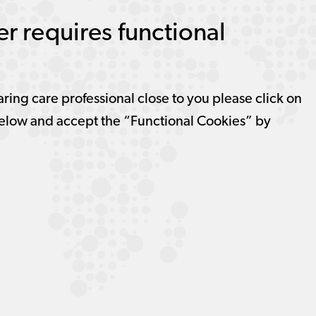
r requires functional
aring care professional close to you please click on
elow and accept the “Functional Cookies” by