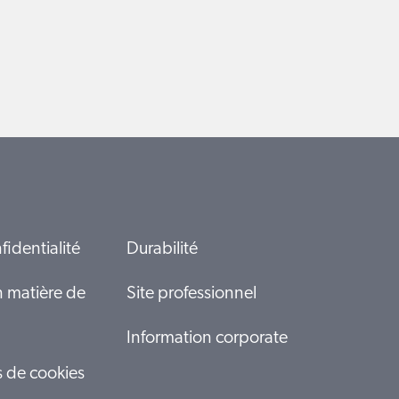
fidentialité
Durabilité
n matière de
Site professionnel
Information corporate
s de cookies