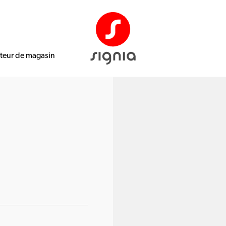
ateur de magasin