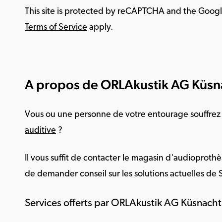
This site is protected by reCAPTCHA and the Goog
Terms of Service
apply.
A propos de ORLAkustik AG Küsn
Vous ou une personne de votre entourage souffrez
auditive
?
Il vous suffit de contacter le magasin d'audioprothè
de demander conseil sur les solutions actuelles de 
Services offerts par ORLAkustik AG Küsnacht