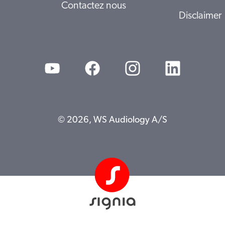
Contactez nous
Disclaimer
© 2026, WS Audiology A/S