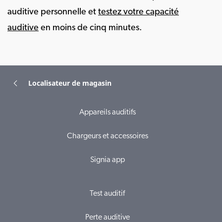
auditive personnelle et
testez votre capacité
auditive
en moins de cinq minutes.
Localisateur de magasin
Appareils auditifs
Chargeurs et accessoires
Signia app
Test auditif
Perte auditive