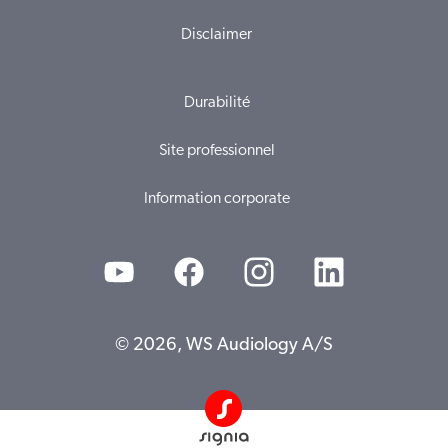
Disclaimer
Durabilité
Site professionnel
Information corporate
© 2026, WS Audiology A/S