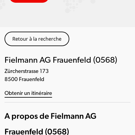
Retour à la recherche
Fielmann AG Frauenfeld (0568)
Zürcherstrasse 173
8500 Frauenfeld
Obtenir un itinéraire
A propos de Fielmann AG
Frauenfeld (0568)