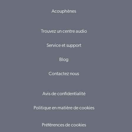
Acouphènes
Trouvez un centre audio
Service et support
Blog
Contactez nous
Avis de confidentialité
Politique en matière de cookies
Préférences de cookies