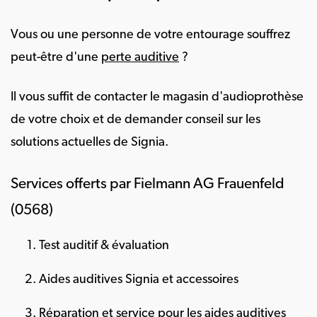
Vous ou une personne de votre entourage souffrez
peut-être d'une
perte auditive
?
Il vous suffit de contacter le magasin d'audioprothèse
de votre choix et de demander conseil sur les
solutions actuelles de Signia.
Services offerts par Fielmann AG Frauenfeld
(0568)
Test auditif & évaluation
Aides auditives Signia et accessoires
Réparation et service pour les aides auditives