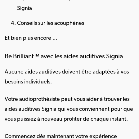
Signia
Conseils sur les acouphènes
Et bien plus encore ...
Be Brilliant™ avec les aides auditives Signia
Aucune
aides auditives
doivent être adaptées à vos
besoins individuels.
Votre audioprothésiste peut vous aider à trouver les
aides auditives Signia qui vous conviennent pour que
vous puissiez à nouveau profiter de chaque instant.
Commencez dès maintenant votre expérience