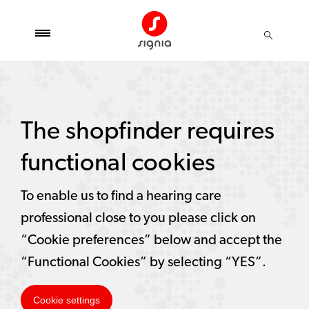
The shopfinder requires
functional cookies
To enable us to find a hearing care
professional close to you please click on
“Cookie preferences” below and accept the
“Functional Cookies” by selecting “YES”.
Cookie settings