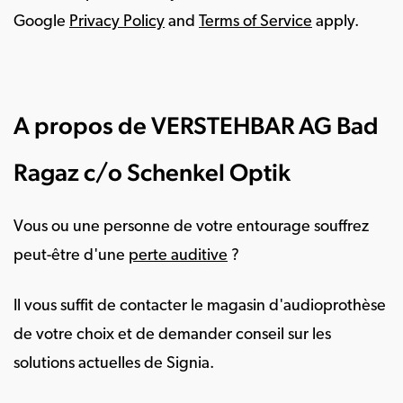
Google
Privacy Policy
and
Terms of Service
apply.
A propos de VERSTEHBAR AG Bad
Ragaz c/o Schenkel Optik
Vous ou une personne de votre entourage souffrez
peut-être d'une
perte auditive
?
Il vous suffit de contacter le magasin d'audioprothèse
de votre choix et de demander conseil sur les
solutions actuelles de Signia.