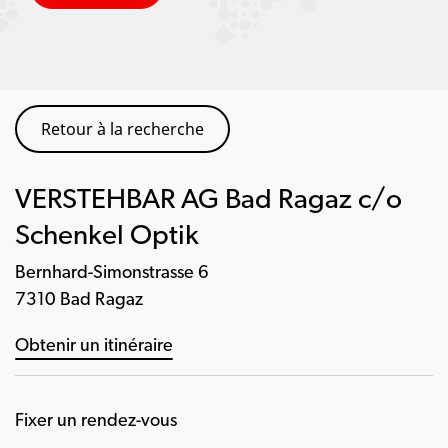
Retour à la recherche
VERSTEHBAR AG Bad Ragaz c/o
Schenkel Optik
Bernhard-Simonstrasse 6
7310 Bad Ragaz
Obtenir un itinéraire
Fixer un rendez-vous