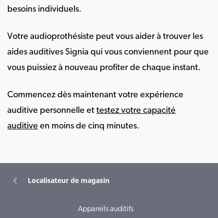
besoins individuels.
Votre audioprothésiste peut vous aider à trouver les
aides auditives Signia qui vous conviennent pour que
vous puissiez à nouveau profiter de chaque instant.
Commencez dès maintenant votre expérience
auditive personnelle et
testez votre capacité
auditive
en moins de cinq minutes.
Localisateur de magasin
Appareils auditifs