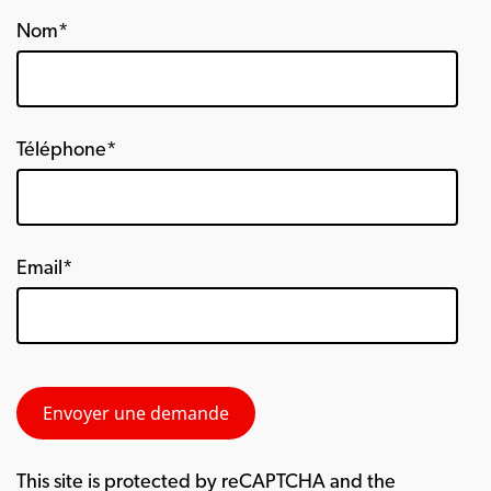
Nom*
Téléphone*
Email*
This site is protected by reCAPTCHA and the