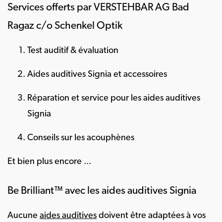
Services offerts par VERSTEHBAR AG Bad
Ragaz c/o Schenkel Optik
Test auditif & évaluation
Aides auditives Signia et accessoires
Réparation et service pour les aides auditives
Signia
Conseils sur les acouphènes
Et bien plus encore ...
Be Brilliant™ avec les aides auditives Signia
Aucune
aides auditives
doivent être adaptées à vos