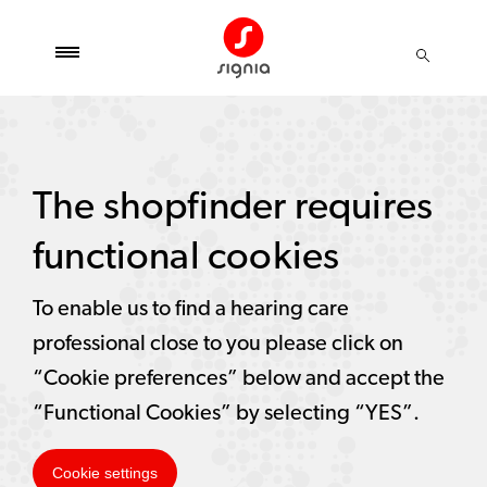
The shopfinder requires
functional cookies
To enable us to find a hearing care
professional close to you please click on
“Cookie preferences” below and accept the
“Functional Cookies” by selecting “YES”.
Cookie settings