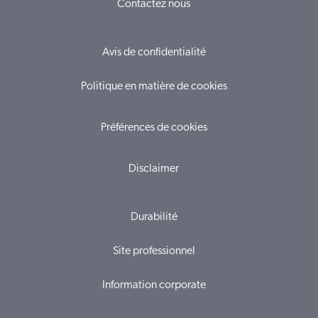
Contactez nous
Avis de confidentialité
Politique en matière de cookies
Préférences de cookies
Disclaimer
Durabilité
Site professionnel
Information corporate