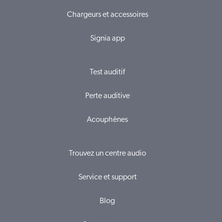
Chargeurs et accessoires
Signia app
Test auditif
Perte auditive
Acouphènes
Trouvez un centre audio
Service et support
Blog