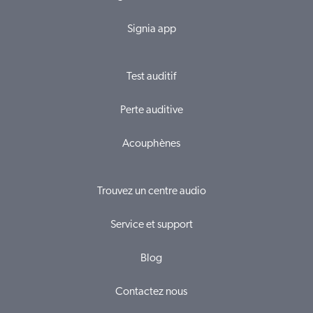
Signia app
Test auditif
Perte auditive
Acouphènes
Trouvez un centre audio
Service et support
Blog
Contactez nous