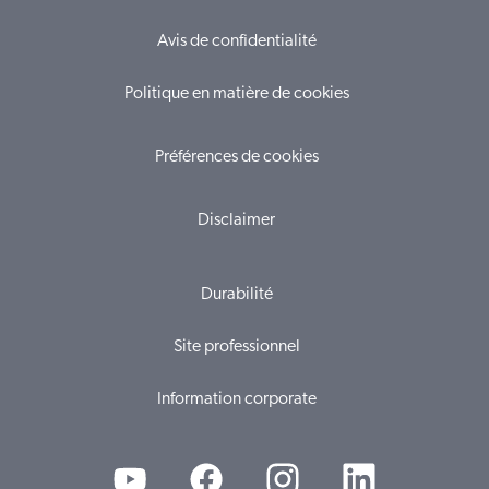
Avis de confidentialité
Politique en matière de cookies
Préférences de cookies
Disclaimer
Durabilité
Site professionnel
Information corporate