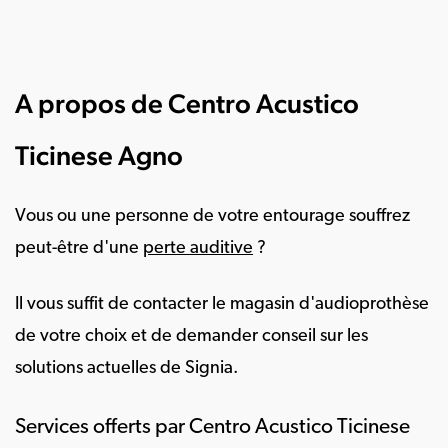
A propos de Centro Acustico
Ticinese Agno
Vous ou une personne de votre entourage souffrez
peut-être d'une
perte auditive
?
Il vous suffit de contacter le magasin d'audioprothèse
de votre choix et de demander conseil sur les
solutions actuelles de Signia.
Services offerts par Centro Acustico Ticinese