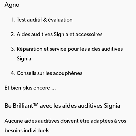
Agno
Test auditif & évaluation
Aides auditives Signia et accessoires
Réparation et service pour les aides auditives
Signia
Conseils sur les acouphènes
Et bien plus encore ...
Be Brilliant™ avec les aides auditives Signia
Aucune
aides auditives
doivent être adaptées à vos
besoins individuels.