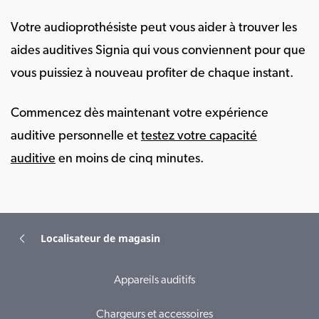
Votre audioprothésiste peut vous aider à trouver les
aides auditives Signia qui vous conviennent pour que
vous puissiez à nouveau profiter de chaque instant.
Commencez dès maintenant votre expérience
auditive personnelle et
testez votre capacité
auditive
en moins de cinq minutes.
Localisateur de magasin
Appareils auditifs
Chargeurs et accessoires