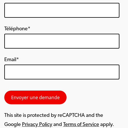
Téléphone*
Email*
This site is protected by reCAPTCHA and the
Google
Privacy Policy
and
Terms of Service
apply.