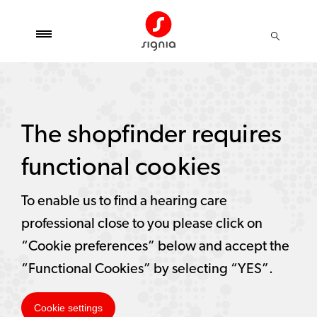
The shopfinder requires
functional cookies
To enable us to find a hearing care
professional close to you please click on
“Cookie preferences” below and accept the
“Functional Cookies” by selecting “YES”.
Cookie settings