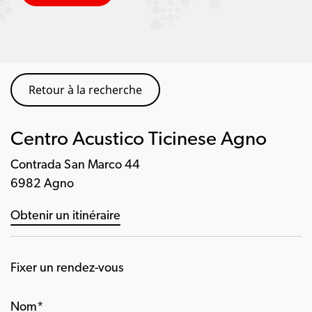
Retour à la recherche
Centro Acustico Ticinese Agno
Contrada San Marco 44
6982 Agno
Obtenir un itinéraire
Fixer un rendez-vous
Nom*