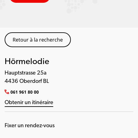
Retour à la recherche
Hörmelodie
Hauptstrasse 25a
4436 Oberdorf BL
061 961 80 00
Obtenir un itinéraire
Fixer un rendez-vous