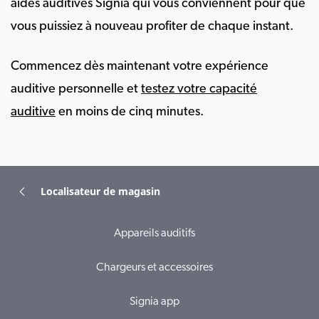
aides auditives Signia qui vous conviennent pour que
vous puissiez à nouveau profiter de chaque instant.
Commencez dès maintenant votre expérience
auditive personnelle et
testez votre capacité
auditive
en moins de cinq minutes.
Localisateur de magasin
Appareils auditifs
Chargeurs et accessoires
Signia app