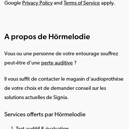
Google
Privacy Policy
and
Terms of Service
apply.
A propos de Hörmelodie
Vous ou une personne de votre entourage souffrez
peut-être d'une
perte auditive
?
Il vous suffit de contacter le magasin d'audioprothèse
de votre choix et de demander conseil sur les
solutions actuelles de Signia.
Services offerts par Hörmelodie