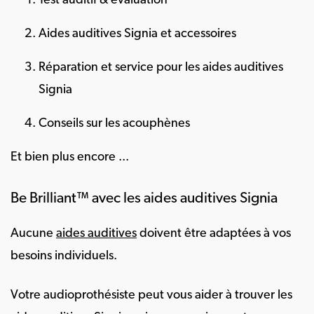
Test auditif & évaluation
Aides auditives Signia et accessoires
Réparation et service pour les aides auditives
Signia
Conseils sur les acouphènes
Et bien plus encore ...
Be Brilliant™ avec les aides auditives Signia
Aucune
aides auditives
doivent être adaptées à vos
besoins individuels.
Votre audioprothésiste peut vous aider à trouver les