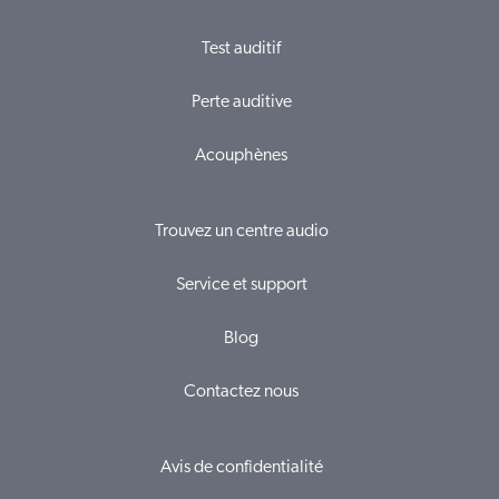
Test auditif
Perte auditive
Acouphènes
Trouvez un centre audio
Service et support
Blog
Contactez nous
Avis de confidentialité