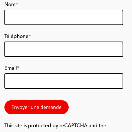
Nom*
Téléphone*
Email*
This site is protected by reCAPTCHA and the