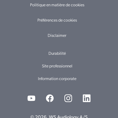
Politique en matière de cookies
Préférences de cookies
Disclaimer
Durabilité
Site professionnel
Information corporate
© 2026, WS Audiology A/S