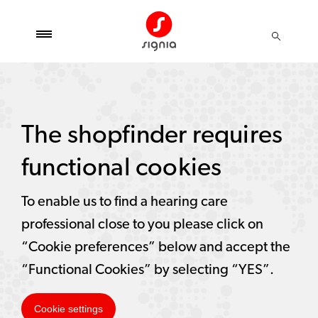
The shopfinder requires
functional cookies
To enable us to find a hearing care
professional close to you please click on
“Cookie preferences” below and accept the
“Functional Cookies” by selecting “YES”.
Cookie settings