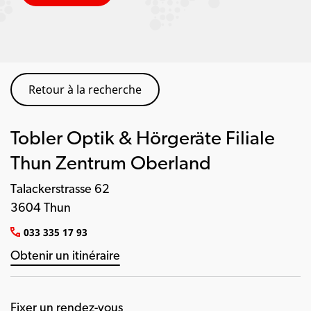
Retour à la recherche
Tobler Optik & Hörgeräte Filiale
Thun Zentrum Oberland
Talackerstrasse 62
3604 Thun
033 335 17 93
Obtenir un itinéraire
Fixer un rendez-vous