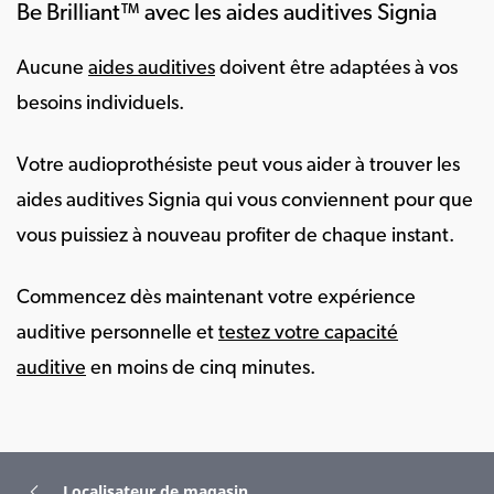
Be Brilliant™ avec les aides auditives Signia
Aucune
aides auditives
doivent être adaptées à vos
besoins individuels.
Votre audioprothésiste peut vous aider à trouver les
aides auditives Signia qui vous conviennent pour que
vous puissiez à nouveau profiter de chaque instant.
Commencez dès maintenant votre expérience
auditive personnelle et
testez votre capacité
auditive
en moins de cinq minutes.
Localisateur de magasin