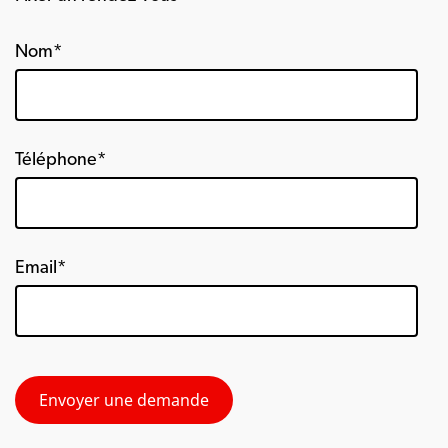
Nom*
Téléphone*
Email*