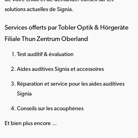
solutions actuelles de Signia.
Services offerts par Tobler Optik & Hörgeräte
Filiale Thun Zentrum Oberland
Test auditif & évaluation
Aides auditives Signia et accessoires
Réparation et service pour les aides auditives
Signia
Conseils sur les acouphènes
Et bien plus encore ...