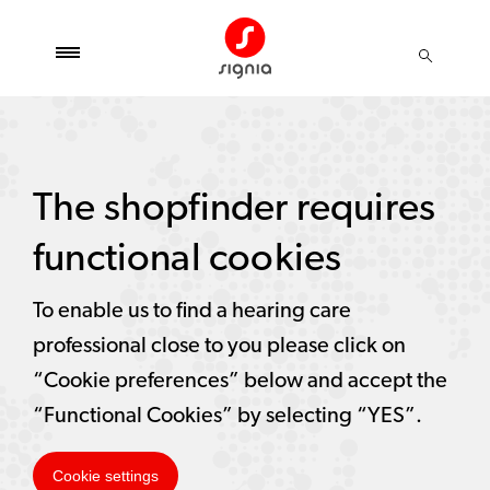
The shopfinder requires
functional cookies
To enable us to find a hearing care
professional close to you please click on
“Cookie preferences” below and accept the
“Functional Cookies” by selecting “YES”.
Cookie settings