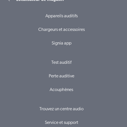
Appareils auditifs
Chargeurs et accessoires
Signia app
Test auditif
Perte auditive
Acouphènes
Trouvez un centre audio
Service et support