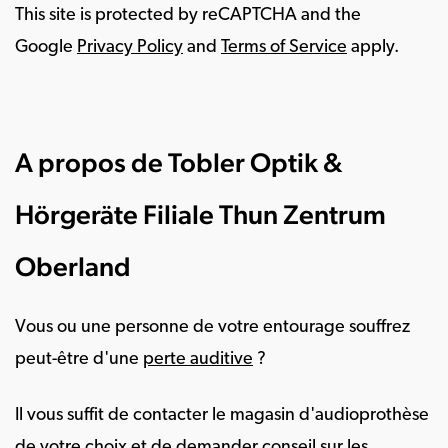
This site is protected by reCAPTCHA and the
Google
Privacy Policy
and
Terms of Service
apply.
A propos de Tobler Optik &
Hörgeräte Filiale Thun Zentrum
Oberland
Vous ou une personne de votre entourage souffrez
peut-être d'une
perte auditive
?
Il vous suffit de contacter le magasin d'audioprothèse
de votre choix et de demander conseil sur les