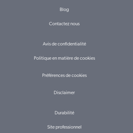
Blog
Contactez nous
Avis de confidentialité
Politique en matière de cookies
Préférences de cookies
Disclaimer
Durabilité
Site professionnel