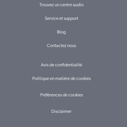
Trouvez un centre audio
Service et support
Blog
Contactez nous
Avis de confidentialité
Politique en matière de cookies
Préférences de cookies
Disclaimer