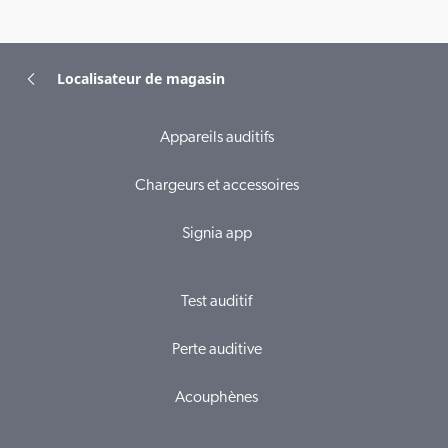
Localisateur de magasin
Appareils auditifs
Chargeurs et accessoires
Signia app
Test auditif
Perte auditive
Acouphènes