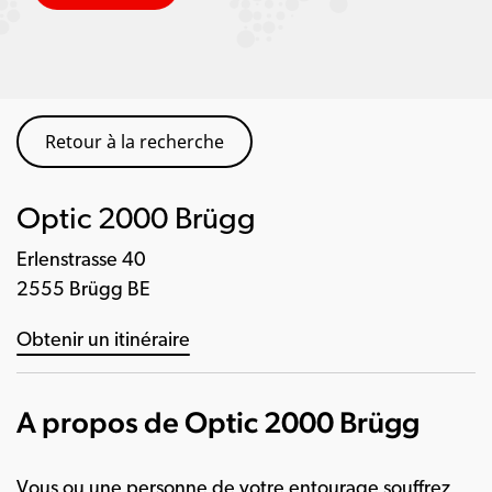
Retour à la recherche
Optic 2000 Brügg
Erlenstrasse 40
2555 Brügg BE
Obtenir un itinéraire
A propos de Optic 2000 Brügg
Vous ou une personne de votre entourage souffrez