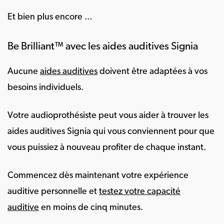
Et bien plus encore ...
Be Brilliant™ avec les aides auditives Signia
Aucune
aides auditives
doivent être adaptées à vos
besoins individuels.
Votre audioprothésiste peut vous aider à trouver les
aides auditives Signia qui vous conviennent pour que
vous puissiez à nouveau profiter de chaque instant.
Commencez dès maintenant votre expérience
auditive personnelle et
testez votre capacité
auditive
en moins de cinq minutes.