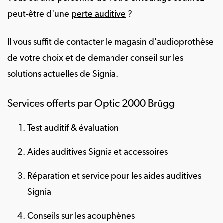
peut-être d'une
perte auditive
?
Il vous suffit de contacter le magasin d'audioprothèse
de votre choix et de demander conseil sur les
solutions actuelles de Signia.
Services offerts par Optic 2000 Brügg
Test auditif & évaluation
Aides auditives Signia et accessoires
Réparation et service pour les aides auditives
Signia
Conseils sur les acouphènes