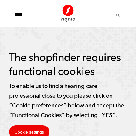
The shopfinder requires
functional cookies
To enable us to find a hearing care
professional close to you please click on
“Cookie preferences” below and accept the
“Functional Cookies” by selecting “YES”.
Cookie settings