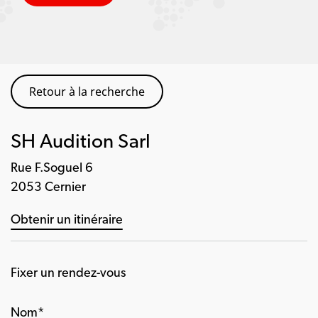
Retour à la recherche
SH Audition Sarl
Rue F.Soguel 6
2053 Cernier
Obtenir un itinéraire
Fixer un rendez-vous
Nom*