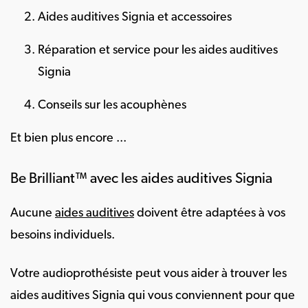
Aides auditives Signia et accessoires
Réparation et service pour les aides auditives
Signia
Conseils sur les acouphènes
Et bien plus encore ...
Be Brilliant™ avec les aides auditives Signia
Aucune
aides auditives
doivent être adaptées à vos
besoins individuels.
Votre audioprothésiste peut vous aider à trouver les
aides auditives Signia qui vous conviennent pour que