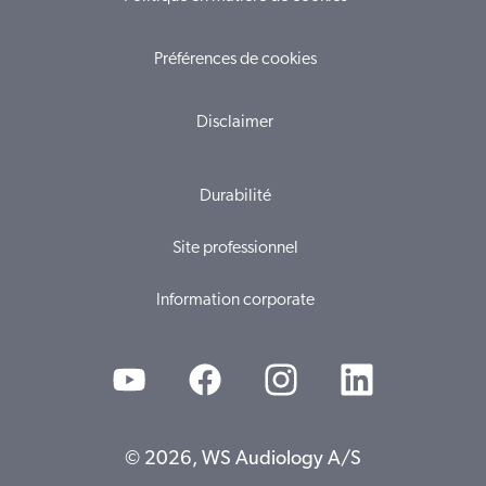
Préférences de cookies
Disclaimer
Durabilité
Site professionnel
Information corporate
© 2026, WS Audiology A/S