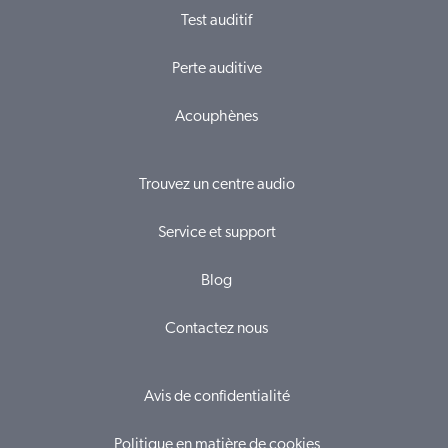
Test auditif
Perte auditive
Acouphènes
Trouvez un centre audio
Service et support
Blog
Contactez nous
Avis de confidentialité
Politique en matière de cookies