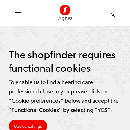
The shopfinder requires
functional cookies
To enable us to find a hearing care
professional close to you please click on
“Cookie preferences” below and accept the
“Functional Cookies” by selecting “YES”.
Cookie settings