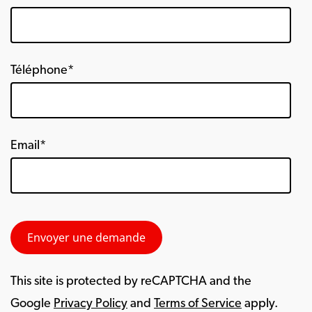
Téléphone*
Email*
This site is protected by reCAPTCHA and the
Google
Privacy Policy
and
Terms of Service
apply.