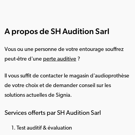
A propos de SH Audition Sarl
Vous ou une personne de votre entourage souffrez
peut-être d'une
perte auditive
?
Il vous suffit de contacter le magasin d'audioprothèse
de votre choix et de demander conseil sur les
solutions actuelles de Signia.
Services offerts par SH Audition Sarl
Test auditif & évaluation