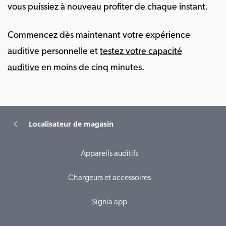
vous puissiez à nouveau profiter de chaque instant.
Commencez dès maintenant votre expérience
auditive personnelle et
testez votre capacité
auditive
en moins de cinq minutes.
Localisateur de magasin
Appareils auditifs
Chargeurs et accessoires
Signia app