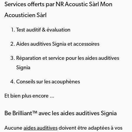
Services offerts par NR Acoustic Sàrl Mon
Acousticien Sàrl
Test auditif & évaluation
Aides auditives Signia et accessoires
Réparation et service pour les aides auditives
Signia
Conseils sur les acouphènes
Et bien plus encore ...
Be Brilliant™ avec les aides auditives Signia
Aucune
aides auditives
doivent être adaptées à vos