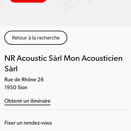
Retour à la recherche
NR Acoustic Sàrl Mon Acousticien
Sàrl
Rue de Rhône 26
1950 Sion
Obtenir un itinéraire
Fixer un rendez-vous