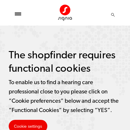
The shopfinder requires
functional cookies
To enable us to find a hearing care
professional close to you please click on
“Cookie preferences” below and accept the
“Functional Cookies” by selecting “YES”.
Cookie settings