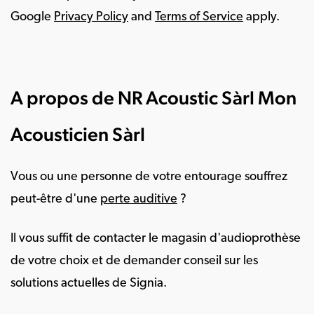
Google
Privacy Policy
and
Terms of Service
apply.
A propos de NR Acoustic Sàrl Mon
Acousticien Sàrl
Vous ou une personne de votre entourage souffrez
peut-être d'une
perte auditive
?
Il vous suffit de contacter le magasin d'audioprothèse
de votre choix et de demander conseil sur les
solutions actuelles de Signia.