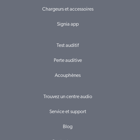
Chargeurs et accessoires
Signia app
Test auditif
Perte auditive
Acouphènes
Trouvez un centre audio
Service et support
Blog