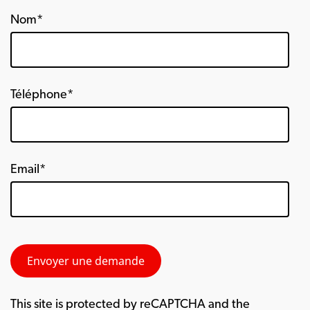
Nom*
Téléphone*
Email*
This site is protected by reCAPTCHA and the