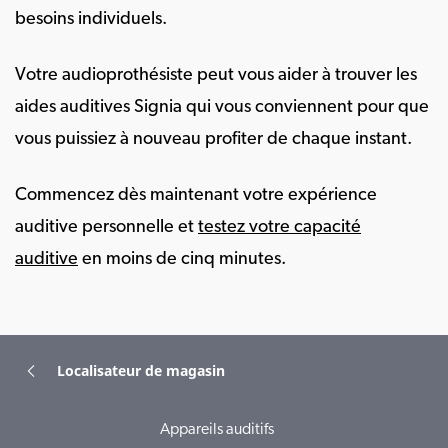
besoins individuels.
Votre audioprothésiste peut vous aider à trouver les
aides auditives Signia qui vous conviennent pour que
vous puissiez à nouveau profiter de chaque instant.
Commencez dès maintenant votre expérience
auditive personnelle et
testez votre capacité
auditive
en moins de cinq minutes.
Localisateur de magasin
Appareils auditifs