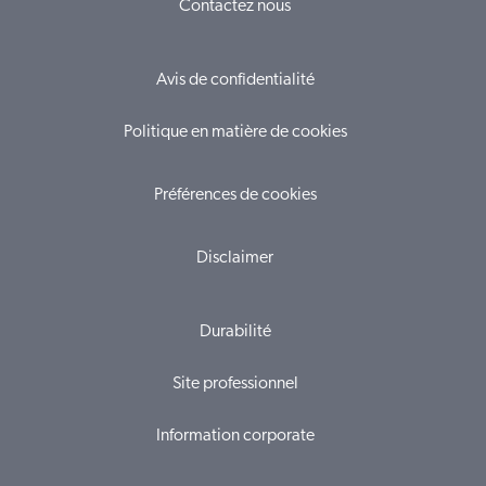
Contactez nous
Avis de confidentialité
Politique en matière de cookies
Préférences de cookies
Disclaimer
Durabilité
Site professionnel
Information corporate