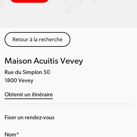
Retour à la recherche
Maison Acuitis Vevey
Rue du Simplon 50
1800 Vevey
Obtenir un itinéraire
Fixer un rendez-vous
Nom*