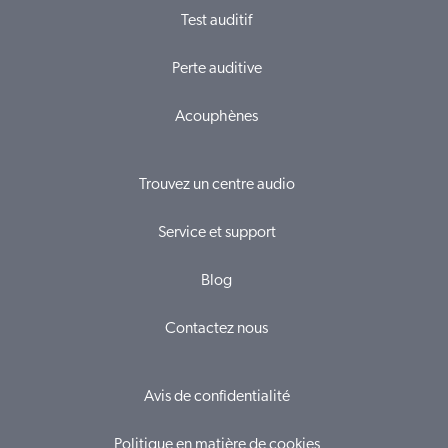
Test auditif
Perte auditive
Acouphènes
Trouvez un centre audio
Service et support
Blog
Contactez nous
Avis de confidentialité
Politique en matière de cookies