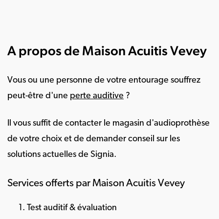
A propos de Maison Acuitis Vevey
Vous ou une personne de votre entourage souffrez
peut-être d'une
perte auditive
?
Il vous suffit de contacter le magasin d'audioprothèse
de votre choix et de demander conseil sur les
solutions actuelles de Signia.
Services offerts par Maison Acuitis Vevey
Test auditif & évaluation