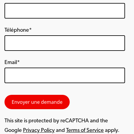
Téléphone*
Email*
This site is protected by reCAPTCHA and the
Google
Privacy Policy
and
Terms of Service
apply.