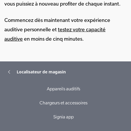
vous puissiez à nouveau profiter de chaque instant.
Commencez dès maintenant votre expérience
auditive personnelle et
testez votre capacité
auditive
en moins de cinq minutes.
Localisateur de magasin
Appareils auditifs
Chargeurs et accessoires
Signia app