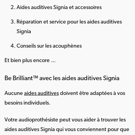
Aides auditives Signia et accessoires
Réparation et service pour les aides auditives
Signia
Conseils sur les acouphènes
Et bien plus encore ...
Be Brilliant™ avec les aides auditives Signia
Aucune
aides auditives
doivent être adaptées à vos
besoins individuels.
Votre audioprothésiste peut vous aider à trouver les
aides auditives Signia qui vous conviennent pour que