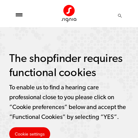
The shopfinder requires
functional cookies
To enable us to find a hearing care
professional close to you please click on
“Cookie preferences” below and accept the
“Functional Cookies” by selecting “YES”.
Cookie settings