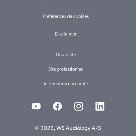
Préférences de cookies
Disclaimer
Durabilité
Site professionnel
Information corporate
© 2026, WS Audiology A/S