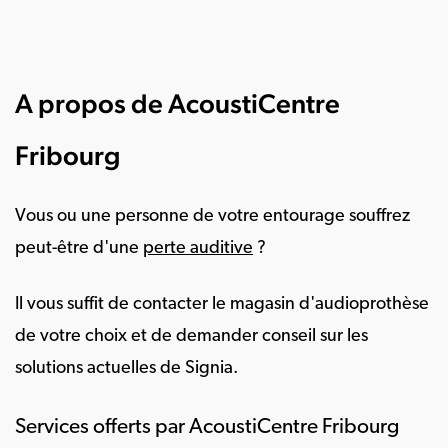
A propos de AcoustiCentre
Fribourg
Vous ou une personne de votre entourage souffrez
peut-être d'une
perte auditive
?
Il vous suffit de contacter le magasin d'audioprothèse
de votre choix et de demander conseil sur les
solutions actuelles de Signia.
Services offerts par AcoustiCentre Fribourg