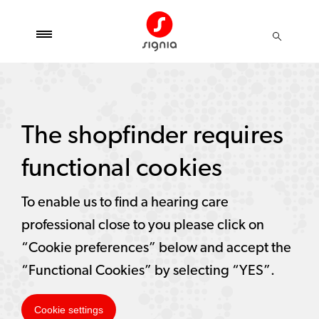
The shopfinder requires
functional cookies
To enable us to find a hearing care
professional close to you please click on
“Cookie preferences” below and accept the
“Functional Cookies” by selecting “YES”.
Cookie settings