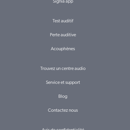
Signia app
Test auditif
Perte auditive
Acouphènes
Trouvez un centre audio
Service et support
Blog
Contactez nous