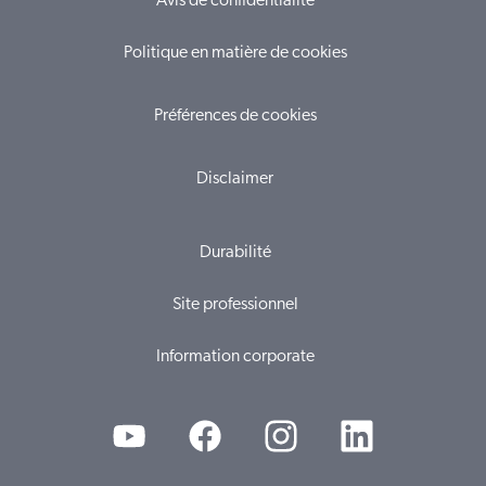
Avis de confidentialité
Politique en matière de cookies
Préférences de cookies
Disclaimer
Durabilité
Site professionnel
Information corporate