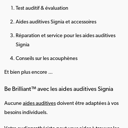
Test auditif & évaluation
Aides auditives Signia et accessoires
Réparation et service pour les aides auditives
Signia
Conseils sur les acouphènes
Et bien plus encore ...
Be Brilliant™ avec les aides auditives Signia
Aucune
aides auditives
doivent être adaptées à vos
besoins individuels.