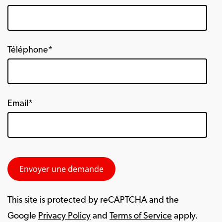
Téléphone*
Email*
This site is protected by reCAPTCHA and the
Google
Privacy Policy
and
Terms of Service
apply.