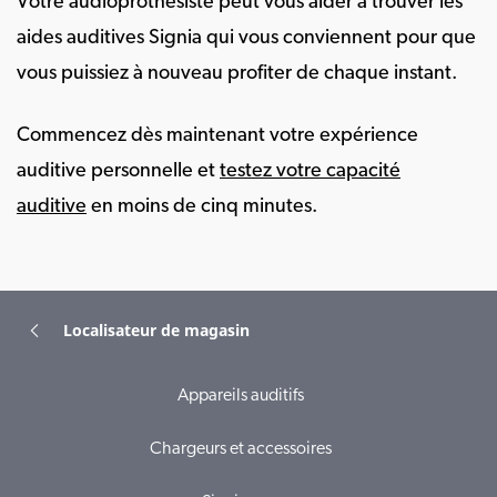
Votre audioprothésiste peut vous aider à trouver les
aides auditives Signia qui vous conviennent pour que
vous puissiez à nouveau profiter de chaque instant.
Commencez dès maintenant votre expérience
auditive personnelle et
testez votre capacité
auditive
en moins de cinq minutes.
Localisateur de magasin
Appareils auditifs
Chargeurs et accessoires