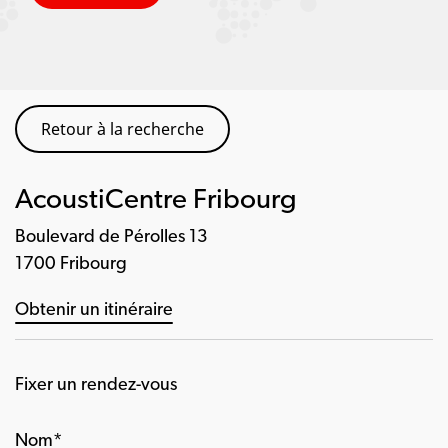
Retour à la recherche
AcoustiCentre Fribourg
Boulevard de Pérolles 13
1700 Fribourg
Obtenir un itinéraire
Fixer un rendez-vous
Nom*