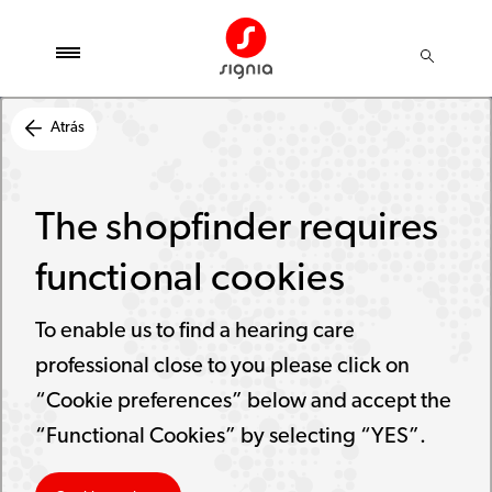
Atrás
The shopfinder requires
functional cookies
To enable us to find a hearing care
professional close to you please click on
“Cookie preferences” below and accept the
“Functional Cookies” by selecting “YES”.