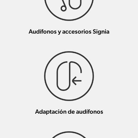
Audífonos y accesorios Signia
Adaptación de audífonos