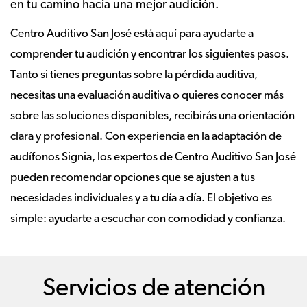
en tu camino hacia una mejor audición.
Centro Auditivo San José está aquí para ayudarte a
comprender tu audición y encontrar los siguientes pasos.
Tanto si tienes preguntas sobre la pérdida auditiva,
necesitas una evaluación auditiva o quieres conocer más
sobre las soluciones disponibles, recibirás una orientación
clara y profesional. Con experiencia en la adaptación de
audífonos Signia, los expertos de Centro Auditivo San José
pueden recomendar opciones que se ajusten a tus
necesidades individuales y a tu día a día. El objetivo es
simple: ayudarte a escuchar con comodidad y confianza.
Servicios de atención