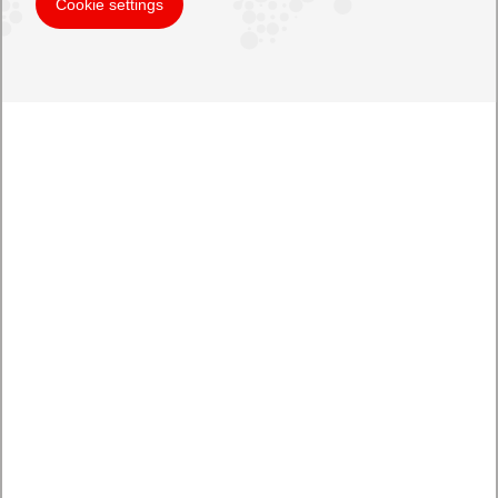
Cookie settings