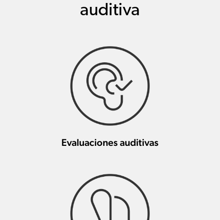
auditiva
Evaluaciones auditivas