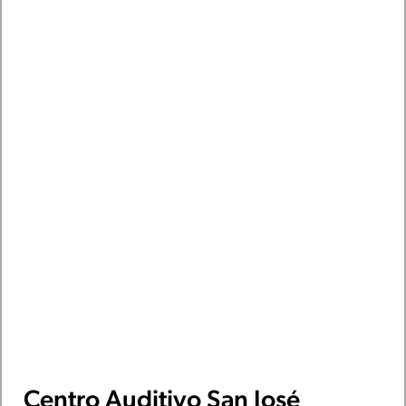
Centro Auditivo San José