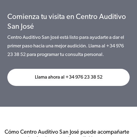
Comienza tu visita en Centro Auditivo
San José
Centro Auditivo San José está listo para ayudarte a dar el
primer paso hacia una mejor audición. Llama al +34 976
23 38 52 para programar tu consulta personal.
Llama ahora al +34 976 23 38 52
Cómo Centro Auditivo San José puede acompañarte