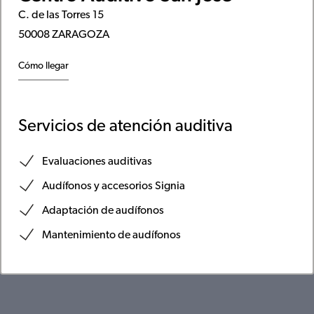
C. de las Torres 15
50008 ZARAGOZA
Cómo llegar
Servicios de atención auditiva
Evaluaciones auditivas
Audífonos y accesorios Signia
Adaptación de audífonos
Mantenimiento de audífonos