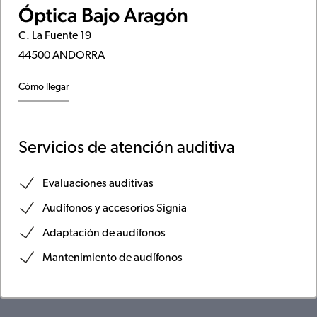
Óptica Bajo Aragón
C. La Fuente 19
44500 ANDORRA
Cómo llegar
Servicios de atención auditiva
Evaluaciones auditivas
Audífonos y accesorios Signia
Adaptación de audífonos
Mantenimiento de audífonos