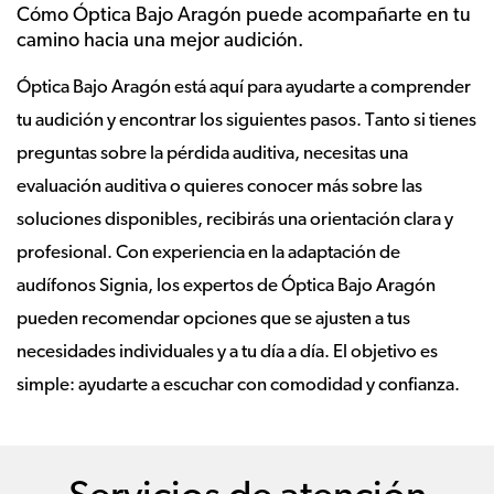
Cómo Óptica Bajo Aragón puede acompañarte en tu
camino hacia una mejor audición.
Óptica Bajo Aragón está aquí para ayudarte a comprender
tu audición y encontrar los siguientes pasos. Tanto si tienes
preguntas sobre la pérdida auditiva, necesitas una
evaluación auditiva o quieres conocer más sobre las
soluciones disponibles, recibirás una orientación clara y
profesional. Con experiencia en la adaptación de
audífonos Signia, los expertos de Óptica Bajo Aragón
pueden recomendar opciones que se ajusten a tus
necesidades individuales y a tu día a día. El objetivo es
simple: ayudarte a escuchar con comodidad y confianza.