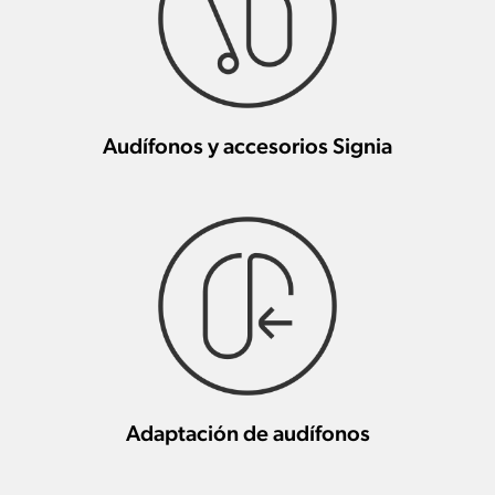
Audífonos y accesorios Signia
Adaptación de audífonos