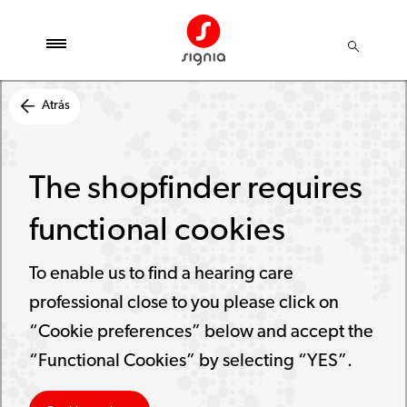
Atrás
The shopfinder requires
functional cookies
To enable us to find a hearing care
professional close to you please click on
“Cookie preferences” below and accept the
“Functional Cookies” by selecting “YES”.