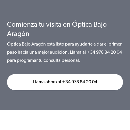
Comienza tu visita en Óptica Bajo
Aragón
Óptica Bajo Aragón está listo para ayudarte a dar el primer
paso hacia una mejor audición. Llama al +34 978 84 20 04
para programar tu consulta personal.
Llama ahora al +34 978 84 20 04