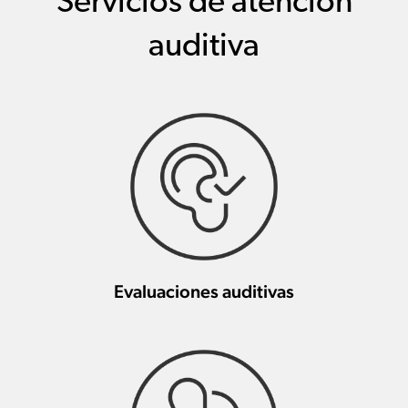
Servicios de atención
auditiva
Evaluaciones auditivas