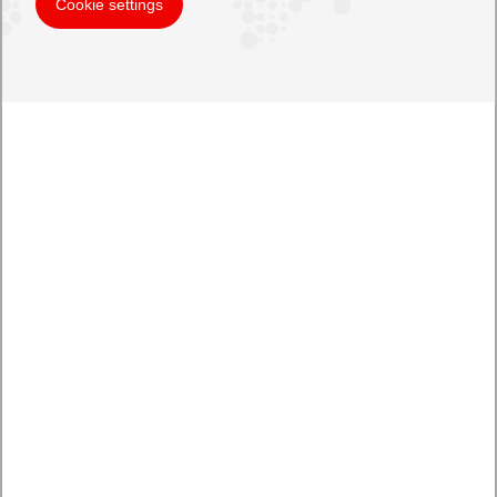
Cookie settings