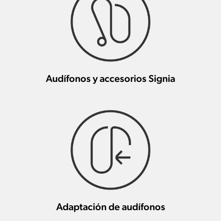
Audífonos y accesorios Signia
Adaptación de audífonos