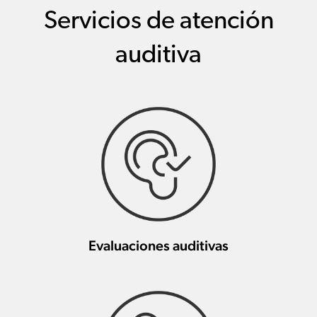
Servicios de atención
auditiva
Evaluaciones auditivas