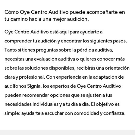
Cómo Oye Centro Auditivo puede acompañarte en
tu camino hacia una mejor audición.
Oye Centro Auditivo está aquí para ayudarte a
comprender tu audición y encontrar los siguientes pasos.
Tanto si tienes preguntas sobre la pérdida auditiva,
necesitas una evaluación auditiva o quieres conocer más
sobre las soluciones disponibles, recibirás una orientación
clara y profesional. Con experiencia en la adaptación de
audífonos Signia, los expertos de Oye Centro Auditivo
pueden recomendar opciones que se ajusten a tus
necesidades individuales y a tu día a día. El objetivo es
simple: ayudarte a escuchar con comodidad y confianza.