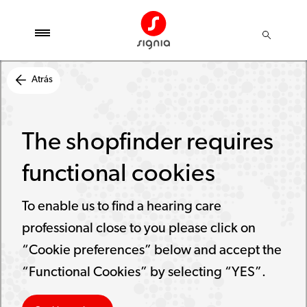
Atrás
The shopfinder requires
functional cookies
To enable us to find a hearing care
professional close to you please click on
“Cookie preferences” below and accept the
“Functional Cookies” by selecting “YES”.