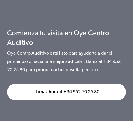
Comienza tu visita en Oye Centro
Auditivo
Oye Centro Auditivo está listo para ayudarte a dar el
primer paso hacia una mejor audición. Llama al +34 952
70 25 80 para programar tu consulta personal.
Llama ahora al +34 952 70 25 80