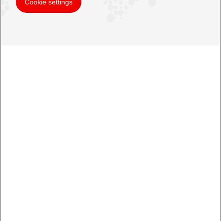
Cookie settings