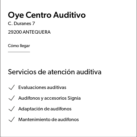
Oye Centro Auditivo
C. Duranes 7
29200 ANTEQUERA
Cómo llegar
Servicios de atención auditiva
Evaluaciones auditivas
Audífonos y accesorios Signia
Adaptación de audífonos
Mantenimiento de audífonos