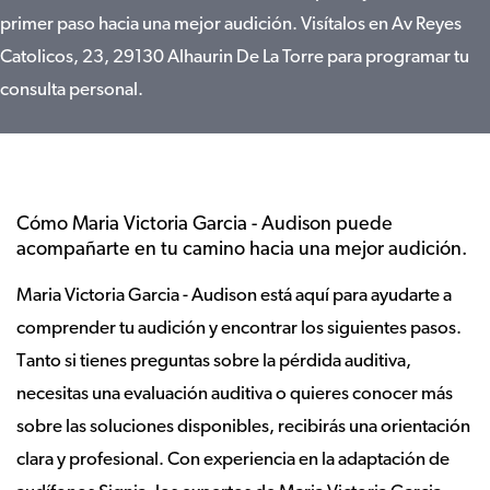
primer paso hacia una mejor audición. Visítalos en Av Reyes
Catolicos, 23, 29130 Alhaurin De La Torre para programar tu
consulta personal.
Cómo Maria Victoria Garcia - Audison puede
acompañarte en tu camino hacia una mejor audición.
Maria Victoria Garcia - Audison está aquí para ayudarte a
comprender tu audición y encontrar los siguientes pasos.
Tanto si tienes preguntas sobre la pérdida auditiva,
necesitas una evaluación auditiva o quieres conocer más
sobre las soluciones disponibles, recibirás una orientación
clara y profesional. Con experiencia en la adaptación de