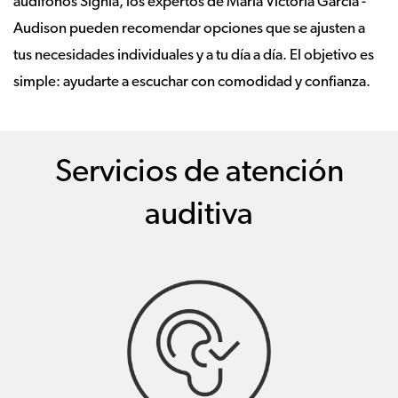
audífonos Signia, los expertos de Maria Victoria Garcia -
Audison pueden recomendar opciones que se ajusten a
tus necesidades individuales y a tu día a día. El objetivo es
simple: ayudarte a escuchar con comodidad y confianza.
Servicios de atención
auditiva