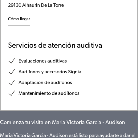
29130 Alhaurin De La Torre
Cómo llegar
Servicios de atención auditiva
Evaluaciones auditivas
Audífonos y accesorios Signia
Adaptación de audífonos
Mantenimiento de audífonos
Comienza tu visita en Maria Victoria Garcia - Audison
Maria Victoria Garcia - Audison está listo para ayudarte a dar el