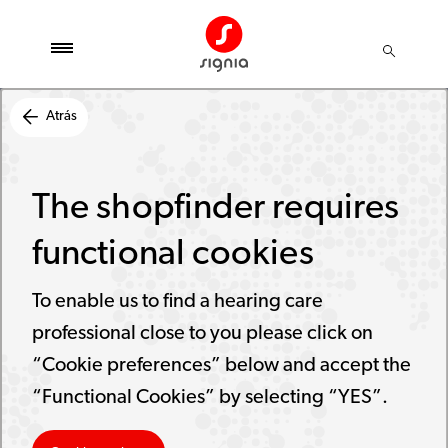
Atrás
The shopfinder requires
functional cookies
To enable us to find a hearing care
professional close to you please click on
“Cookie preferences” below and accept the
“Functional Cookies” by selecting “YES”.