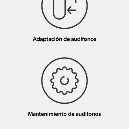
Adaptación de audífonos
Mantenimiento de audífonos