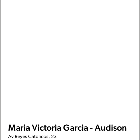
Maria Victoria Garcia - Audison
Av Reyes Catolicos, 23