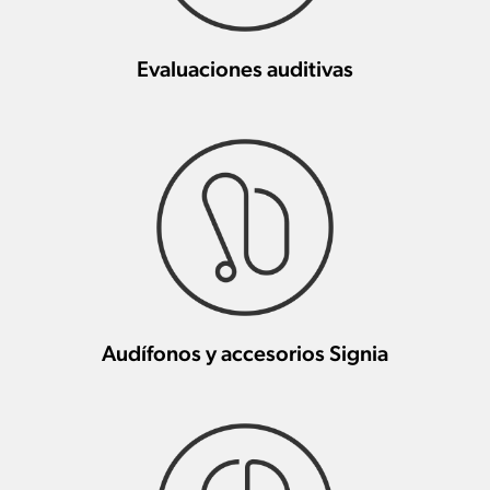
Evaluaciones auditivas
Audífonos y accesorios Signia