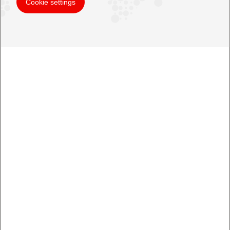
Cookie settings