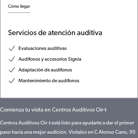
Cómo llegar
Servicios de atención auditiva
Evaluaciones auditivas
Audífonos y accesorios Signia
Adaptación de audífonos
Mantenimiento de audífonos
Comienza tu visita en Centros Auditivos Oir-t
Centros Auditivos Oir-t está listo para ayudarte a dar el primer
paso hacia una mejor audición. Visítalos en C Alonso Cano, 95