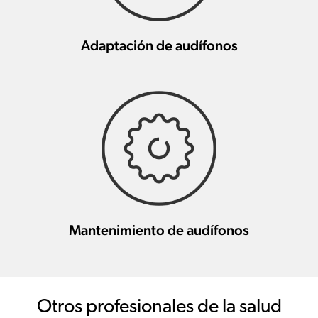
Adaptación de audífonos
Mantenimiento de audífonos
Otros profesionales de la salud