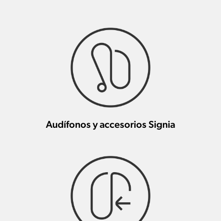
Audífonos y accesorios Signia