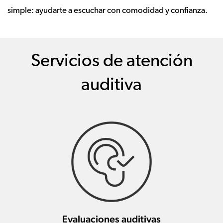
simple: ayudarte a escuchar con comodidad y confianza.
Servicios de atención
auditiva
Evaluaciones auditivas