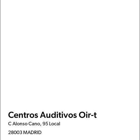
Centros Auditivos Oir-t
C Alonso Cano, 95 Local
28003 MADRID