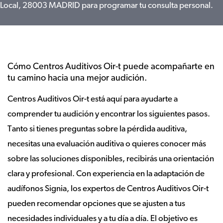
Local, 28003 MADRID para programar tu consulta personal.
Cómo Centros Auditivos Oir-t puede acompañarte en
tu camino hacia una mejor audición.
Centros Auditivos Oir-t está aquí para ayudarte a
comprender tu audición y encontrar los siguientes pasos.
Tanto si tienes preguntas sobre la pérdida auditiva,
necesitas una evaluación auditiva o quieres conocer más
sobre las soluciones disponibles, recibirás una orientación
clara y profesional. Con experiencia en la adaptación de
audífonos Signia, los expertos de Centros Auditivos Oir-t
pueden recomendar opciones que se ajusten a tus
necesidades individuales y a tu día a día. El objetivo es