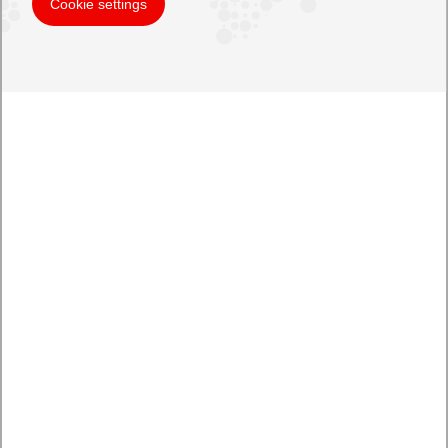
Cookie settings