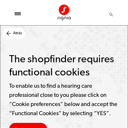
Atrás
The shopfinder requires
functional cookies
To enable us to find a hearing care
professional close to you please click on
“Cookie preferences” below and accept the
“Functional Cookies” by selecting “YES”.