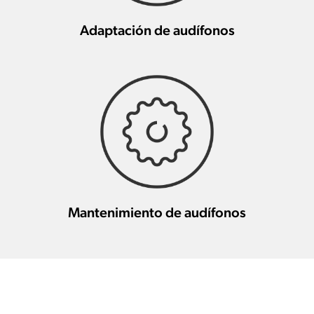
Adaptación de audífonos
Mantenimiento de audífonos
Otros profesionales de la salud