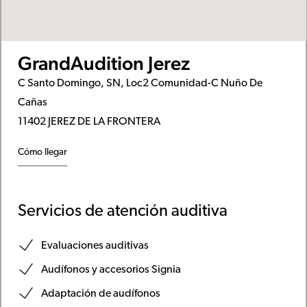
GrandAudition Jerez
C Santo Domingo, SN, Loc2 Comunidad-C Nuño De
Cañas
11402 JEREZ DE LA FRONTERA
Cómo llegar
Servicios de atención auditiva
Evaluaciones auditivas
Audífonos y accesorios Signia
Adaptación de audífonos