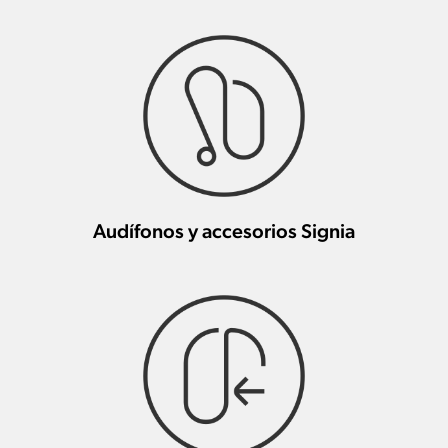
Audífonos y accesorios Signia