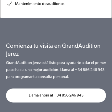
Mantenimiento de audífonos
Comienza tu visita en GrandAudition
Jerez
GrandAudition Jerez está listo para ayudarte a dar el primer
paso hacia una mejor audición. Llama al +34 856 246 943
para programar tu consulta personal.
Llama ahora al +34 856 246 943