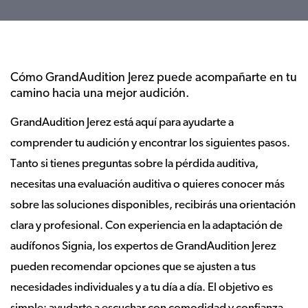
Cómo GrandAudition Jerez puede acompañarte en tu
camino hacia una mejor audición.
GrandAudition Jerez está aquí para ayudarte a
comprender tu audición y encontrar los siguientes pasos.
Tanto si tienes preguntas sobre la pérdida auditiva,
necesitas una evaluación auditiva o quieres conocer más
sobre las soluciones disponibles, recibirás una orientación
clara y profesional. Con experiencia en la adaptación de
audífonos Signia, los expertos de GrandAudition Jerez
pueden recomendar opciones que se ajusten a tus
necesidades individuales y a tu día a día. El objetivo es