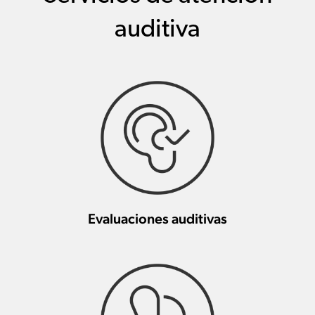
auditiva
Evaluaciones auditivas