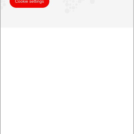
Cookie settings