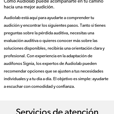
Cómo Audiolab puede acompañarte en tu camino
hacia una mejor audición.
Audiolab está aquí para ayudarte a comprender tu
audición y encontrar los siguientes pasos. Tanto si tienes
preguntas sobre la pérdida auditiva, necesitas una
evaluación auditiva o quieres conocer más sobre las
soluciones disponibles, recibirás una orientación clara y
profesional. Con experiencia en la adaptación de
audífonos Signia, los expertos de Audiolab pueden
recomendar opciones que se ajusten a tus necesidades
individuales y a tu día a día. El objetivo es simple: ayudarte
a escuchar con comodidad y confianza.
Servicios de atención