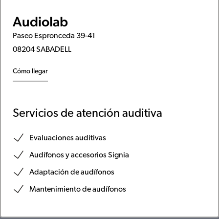
Audiolab
Paseo Espronceda 39-41
08204 SABADELL
Cómo llegar
Servicios de atención auditiva
Evaluaciones auditivas
Audífonos y accesorios Signia
Adaptación de audífonos
Mantenimiento de audífonos