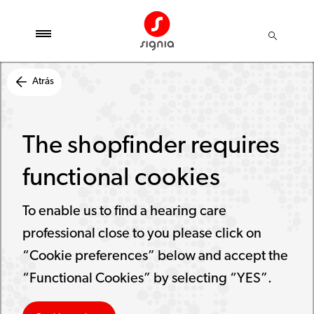
Atrás
The shopfinder requires
functional cookies
To enable us to find a hearing care
professional close to you please click on
“Cookie preferences” below and accept the
“Functional Cookies” by selecting “YES”.