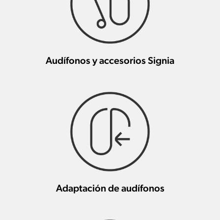
Audífonos y accesorios Signia
Adaptación de audífonos