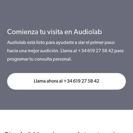
Comienza tu visita en Audiolab
Audiolab está listo para ayudarte a dar el primer paso
hacia una mejor audición. Llama al +34 619 27 58 42 para
programar tu consulta personal.
Llama ahora al +34 619 27 58 42