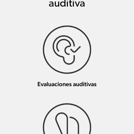
auditiva
Evaluaciones auditivas