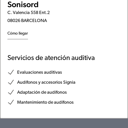
Sonisord
C. Valencia 558 Ent.2
08026 BARCELONA
Cómo llegar
Servicios de atención auditiva
Evaluaciones auditivas
Audífonos y accesorios Signia
Adaptación de audífonos
Mantenimiento de audífonos