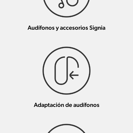
Audífonos y accesorios Signia
Adaptación de audífonos