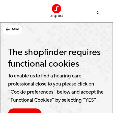
Atrás
The shopfinder requires
functional cookies
To enable us to find a hearing care
professional close to you please click on
“Cookie preferences” below and accept the
“Functional Cookies” by selecting “YES”.