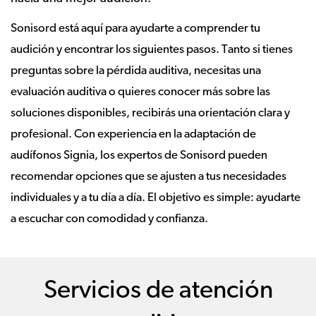
Sonisord está aquí para ayudarte a comprender tu
audición y encontrar los siguientes pasos. Tanto si tienes
preguntas sobre la pérdida auditiva, necesitas una
evaluación auditiva o quieres conocer más sobre las
soluciones disponibles, recibirás una orientación clara y
profesional. Con experiencia en la adaptación de
audífonos Signia, los expertos de Sonisord pueden
recomendar opciones que se ajusten a tus necesidades
individuales y a tu día a día. El objetivo es simple: ayudarte
a escuchar con comodidad y confianza.
Servicios de atención