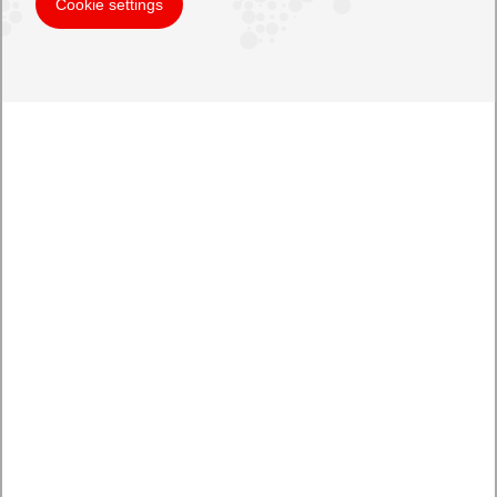
Cookie settings