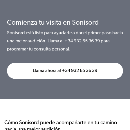
Comienza tu visita en Sonisord
Sonisord está listo para ayudarte a dar el primer paso hacia
una mejor audición. Llama al +34 932 65 36 39 para
programar tu consulta personal.
Llama ahora al +34 932 65 36 39
Cómo Sonisord puede acompañarte en tu camino
hacia una mejor audición.