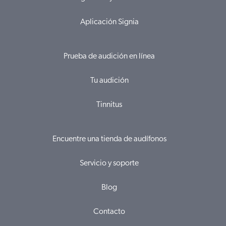
Aplicación Signia
Prueba de audición en línea
Tu audición
Tinnitus
Encuentre una tienda de audífonos
Servicio y soporte
Blog
Contacto