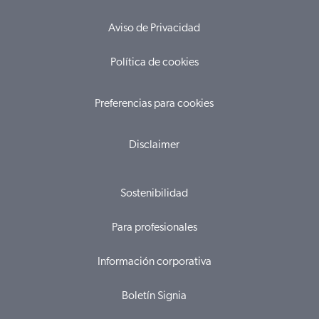
Aviso de Privacidad
Política de cookies
Preferencias para cookies
Disclaimer
Sostenibilidad
Para profesionales
Información corporativa
Boletín Signia